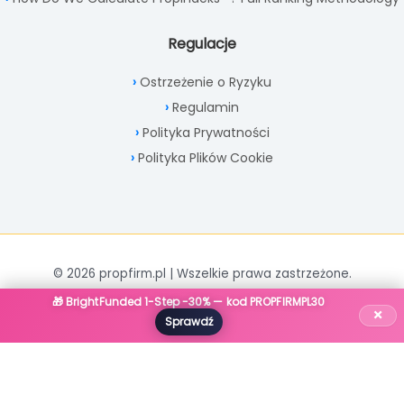
Regulacje
Ostrzeżenie o Ryzyku
Regulamin
Polityka Prywatności
Polityka Plików Cookie
© 2026 propfirm.pl | Wszelkie prawa zastrzeżone.
🎁 BrightFunded 1-Step -30% — kod PROPFIRMPL30
×
Sprawdź