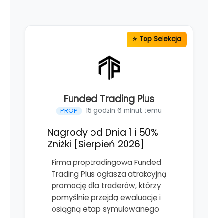
Funded Trading Plus
15 godzin 6 minut temu
PROP
Nagrody od Dnia 1 i 50%
Zniżki [Sierpień 2026]
Firma proptradingowa Funded
Trading Plus ogłasza atrakcyjną
promocję dla traderów, którzy
pomyślnie przejdą ewaluację i
osiągną etap symulowanego