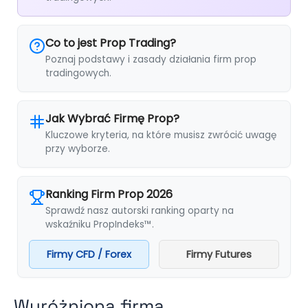
Co to jest Prop Trading?
Poznaj podstawy i zasady działania firm prop
tradingowych.
Jak Wybrać Firmę Prop?
Kluczowe kryteria, na które musisz zwrócić uwagę
przy wyborze.
Ranking Firm Prop 2026
Sprawdź nasz autorski ranking oparty na
wskaźniku PropIndeks™.
Firmy CFD / Forex
Firmy Futures
Wyróżniona firma