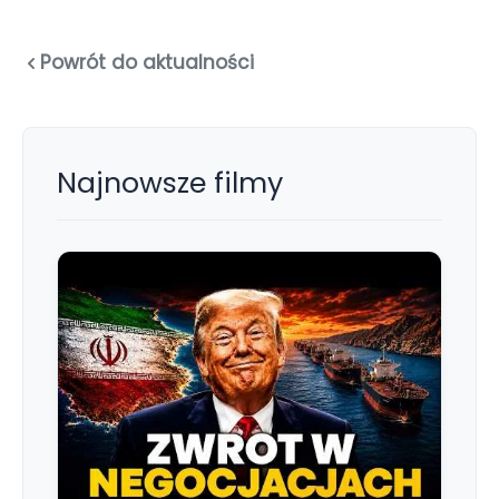
Powrót do aktualności
Najnowsze filmy