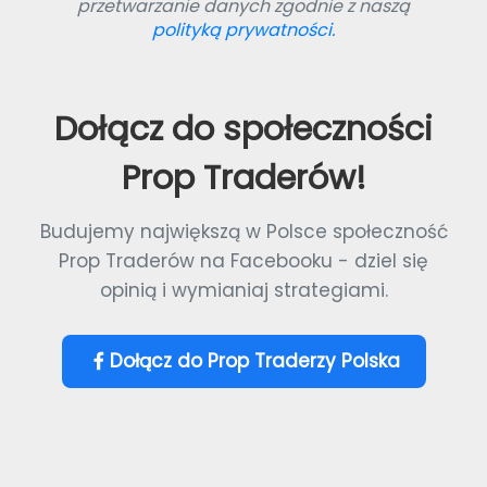
przetwarzanie danych zgodnie z naszą
polityką prywatności.
Dołącz do społeczności
Prop Traderów!
Budujemy największą w Polsce społeczność
Prop Traderów na Facebooku - dziel się
opinią i wymianiaj strategiami.
Dołącz do Prop Traderzy Polska