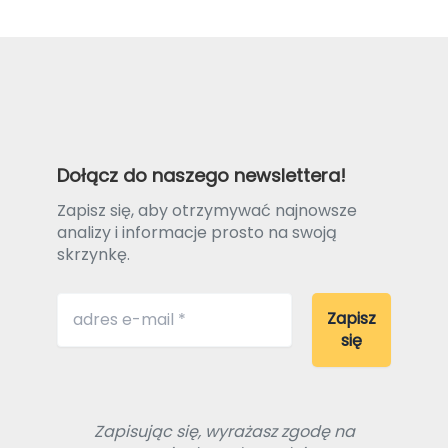
Dołącz do naszego newslettera!
Zapisz się, aby otrzymywać najnowsze
analizy i informacje prosto na swoją
skrzynkę.
Zapisując się, wyrażasz zgodę na