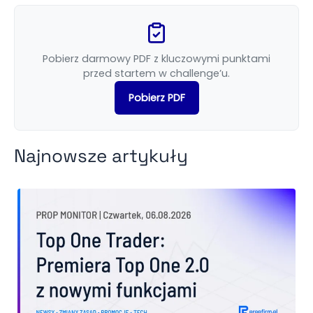
Pobierz darmowy PDF z kluczowymi punktami
przed startem w challenge’u.
Pobierz PDF
Najnowsze artykuły