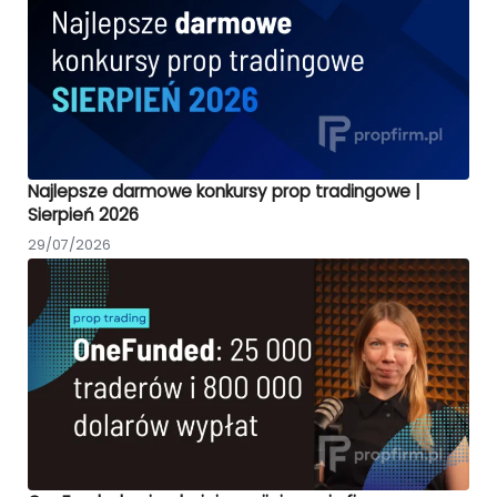
Najlepsze darmowe konkursy prop tradingowe |
Sierpień 2026
29/07/2026