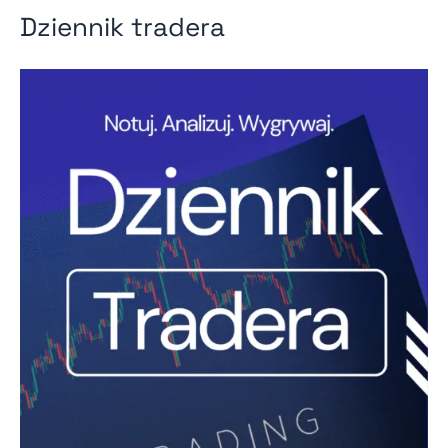
Dziennik tradera