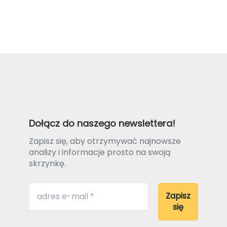
Dołącz do naszego newslettera!
Zapisz się, aby otrzymywać najnowsze
analizy i informacje prosto na swoją
skrzynkę.