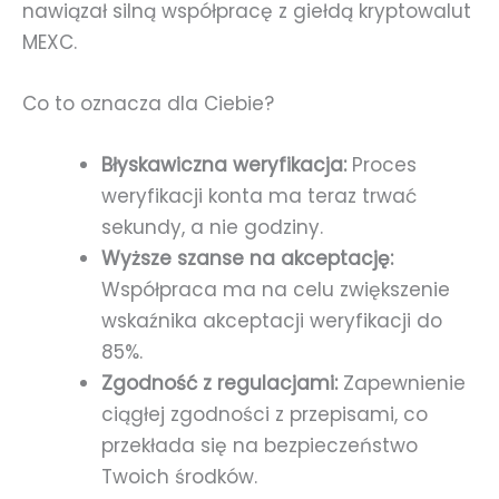
nawiązał silną współpracę z giełdą kryptowalut
MEXC.
Co to oznacza dla Ciebie?
Błyskawiczna weryfikacja:
Proces
weryfikacji konta ma teraz trwać
sekundy, a nie godziny.
Wyższe szanse na akceptację:
Współpraca ma na celu zwiększenie
wskaźnika akceptacji weryfikacji do
85%.
Zgodność z regulacjami:
Zapewnienie
ciągłej zgodności z przepisami, co
przekłada się na bezpieczeństwo
Twoich środków.