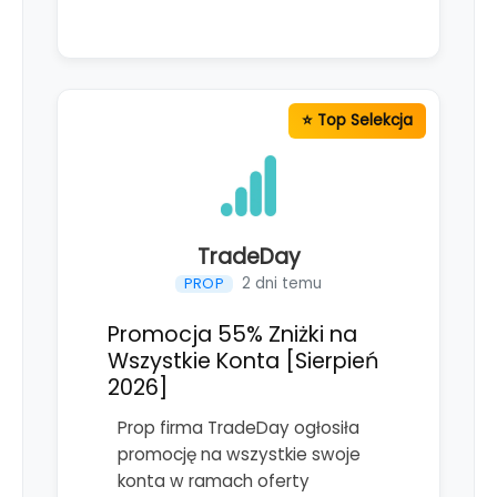
TradeDay
2 dni temu
PROP
Promocja 55% Zniżki na
Wszystkie Konta [Sierpień
2026]
Prop firma TradeDay ogłosiła
promocję na wszystkie swoje
konta w ramach oferty