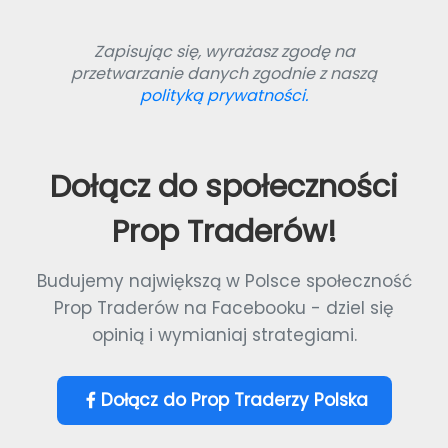
Zapisując się, wyrażasz zgodę na
przetwarzanie danych zgodnie z naszą
polityką prywatności.
Dołącz do społeczności
Prop Traderów!
Budujemy największą w Polsce społeczność
Prop Traderów na Facebooku - dziel się
opinią i wymianiaj strategiami.
Dołącz do Prop Traderzy Polska