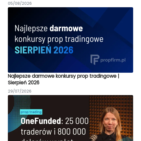
05/08/2026
Najlepsze darmowe konkursy prop tradingowe |
Sierpień 2026
29/07/2026