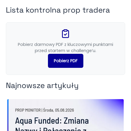
Lista kontrolna prop tradera
Pobierz darmowy PDF z kluczowymi punktami
przed startem w challenge’u.
Pobierz PDF
Najnowsze artykuły