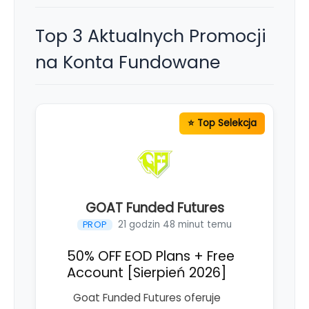
Top 3 Aktualnych Promocji
na Konta Fundowane
GOAT Funded Futures
21 godzin 48 minut temu
PROP
50% OFF EOD Plans + Free
Account [Sierpień 2026]
Goat Funded Futures oferuje