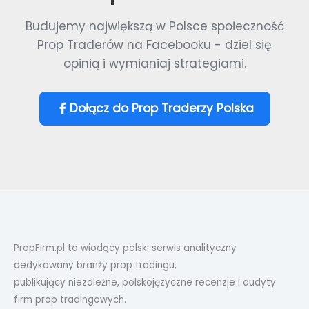
Budujemy największą w Polsce społeczność
Prop Traderów na Facebooku - dziel się
opinią i wymianiaj strategiami.
Dołącz do Prop Traderzy Polska
PropFirm.pl to wiodący polski serwis analityczny
dedykowany branży prop tradingu,
publikujący niezależne, polskojęzyczne recenzje i audyty
firm prop tradingowych.