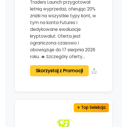
Traders Launch przygotował
letnią wyprzedaż, oferując 20%
zniżki na wszystkie typy kont, w
tym na konta Futures i
dedykowane ewaluacje
kryptowalut. Oferta jest
ograniczona czasowo i
obowiązuje do 17 sierpnia 2026
roku. 🔥 Szczegóły oferty…
Skorzystaj z Promocji