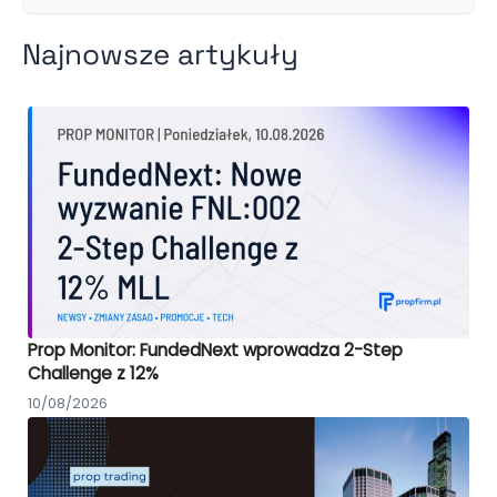
Najnowsze artykuły
Prop Monitor: FundedNext wprowadza 2-Step
Challenge z 12%
10/08/2026