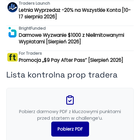
Traders Launch
Letnia Wyprzedaż -20% na Wszystkie Konta [10-
17 sierpnia 2026]
BrightFunded
Darmowe Wyzwanie $1000 z Nielimitowanymi
Wypłatami [Sierpień 2026]
For Traders
Promocja „$9 Pay After Pass” [Sierpień 2026]
Lista kontrolna prop tradera
Pobierz darmowy PDF z kluczowymi punktami
przed startem w challenge’u.
Pobierz PDF