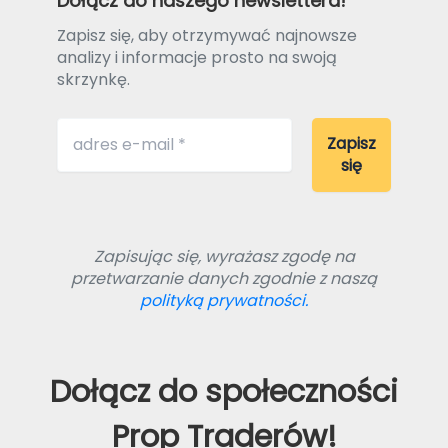
Dołącz do naszego newslettera!
Zapisz się, aby otrzymywać najnowsze
analizy i informacje prosto na swoją
skrzynkę.
Zapisując się, wyrażasz zgodę na
przetwarzanie danych zgodnie z naszą
polityką prywatności.
Dołącz do społeczności
Prop Traderów!