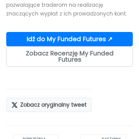
pozwalające traderom na realizację
znaczących wypłat z ich prowadzonych kont.
Idź do My Funded Futures ↗
Zobacz Recenzję My Funded
Futures
Zobacz oryginalny tweet
Nawigacja