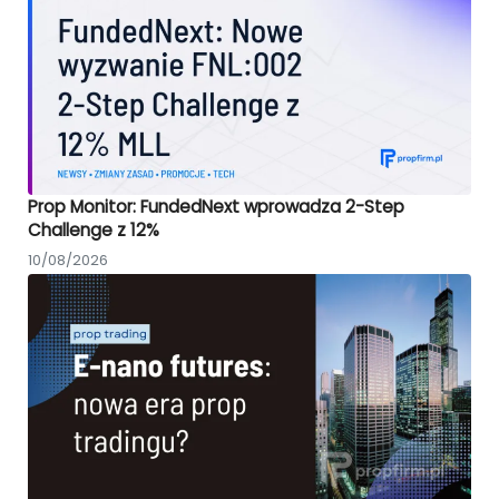
Prop Monitor: FundedNext wprowadza 2-Step
Challenge z 12%
10/08/2026