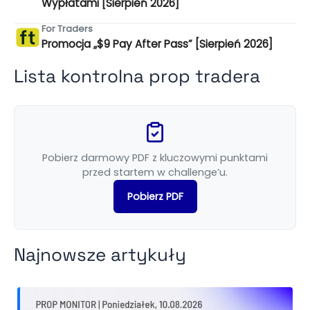
Wypłatami [Sierpień 2026]
For Traders
Promocja „$9 Pay After Pass” [Sierpień 2026]
Lista kontrolna prop tradera
Pobierz darmowy PDF z kluczowymi punktami
przed startem w challenge’u.
Pobierz PDF
Najnowsze artykuły