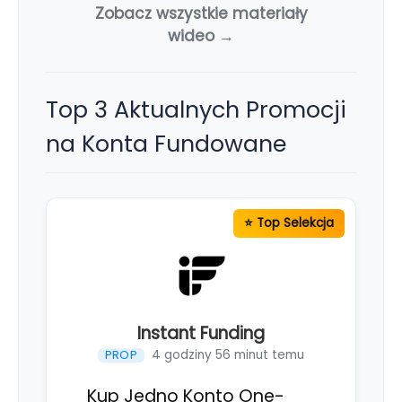
Zobacz wszystkie materiały
wideo →
Top 3 Aktualnych Promocji
na Konta Fundowane
Instant Funding
4 godziny 56 minut temu
PROP
Kup Jedno Konto One-