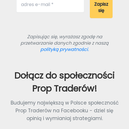
Zapisując się, wyrażasz zgodę na
przetwarzanie danych zgodnie z naszą
polityką prywatności.
Dołącz do społeczności
Prop Traderów!
Budujemy największą w Polsce społeczność
Prop Traderów na Facebooku - dziel się
opinią i wymianiaj strategiami.