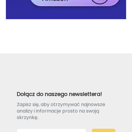
Dołącz do naszego newslettera!
Zapisz się, aby otrzymywać najnowsze
analizy i informacje prosto na swoją
skrzynkę.