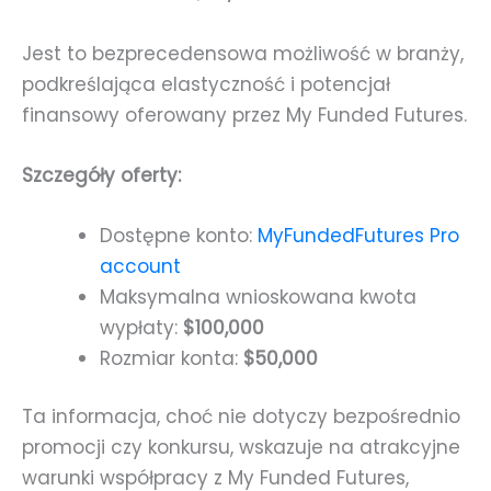
Jest to bezprecedensowa możliwość w branży,
podkreślająca elastyczność i potencjał
finansowy oferowany przez My Funded Futures.
Szczegóły oferty:
Dostępne konto:
MyFundedFutures Pro
account
Maksymalna wnioskowana kwota
wypłaty:
$100,000
Rozmiar konta:
$50,000
Ta informacja, choć nie dotyczy bezpośrednio
promocji czy konkursu, wskazuje na atrakcyjne
warunki współpracy z My Funded Futures,