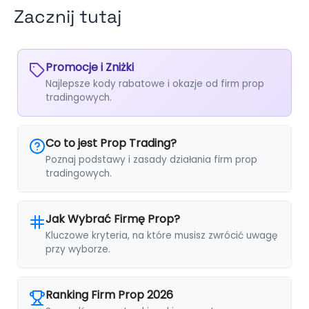
Zacznij tutaj
Promocje i Zniżki
Najlepsze kody rabatowe i okazje od firm prop
tradingowych.
Co to jest Prop Trading?
Poznaj podstawy i zasady działania firm prop
tradingowych.
Jak Wybrać Firmę Prop?
Kluczowe kryteria, na które musisz zwrócić uwagę
przy wyborze.
Ranking Firm Prop 2026