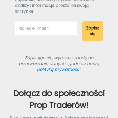
analizy i informacje prosto na swoją
skrzynkę.
Zapisując się, wyrażasz zgodę na
przetwarzanie danych zgodnie z naszą
polityką prywatności.
Dołącz do społeczności
Prop Traderów!