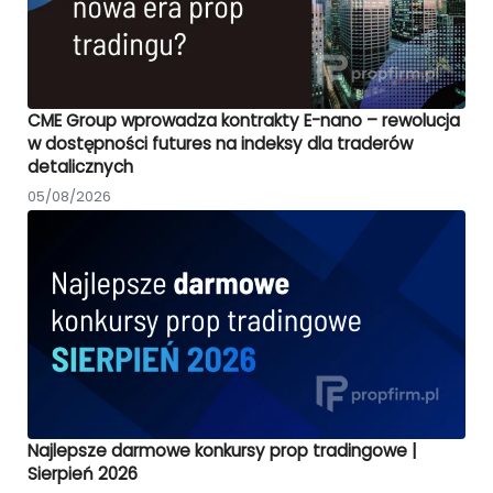
CME Group wprowadza kontrakty E-nano – rewolucja
w dostępności futures na indeksy dla traderów
detalicznych
05/08/2026
Najlepsze darmowe konkursy prop tradingowe |
Sierpień 2026