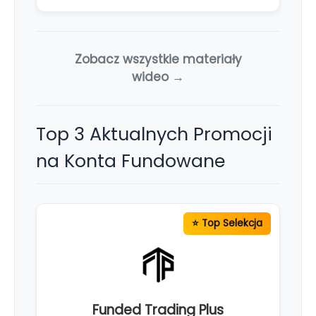
Zobacz wszystkie materiały
wideo →
Top 3 Aktualnych Promocji
na Konta Fundowane
Funded Trading Plus