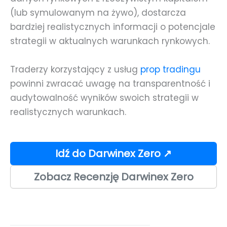
(lub symulowanym na żywo), dostarcza
bardziej realistycznych informacji o potencjale
strategii w aktualnych warunkach rynkowych.
Traderzy korzystający z usług
prop tradingu
powinni zwracać uwagę na transparentność i
audytowalność wyników swoich strategii w
realistycznych warunkach.
Idź do Darwinex Zero ↗
Zobacz Recenzję Darwinex Zero