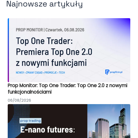
Najnowsze artykuły
Prop Monitor: Top One Trader: Top One 2.0 z nowymi
funkcjonalnościami
06/08/2026