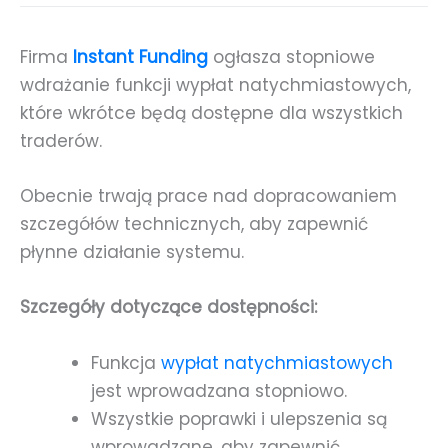
Firma
Instant Funding
ogłasza stopniowe
wdrażanie funkcji wypłat natychmiastowych,
które wkrótce będą dostępne dla wszystkich
traderów.
Obecnie trwają prace nad dopracowaniem
szczegółów technicznych, aby zapewnić
płynne działanie systemu.
Szczegóły dotyczące dostępności:
Funkcja
wypłat natychmiastowych
jest wprowadzana stopniowo.
Wszystkie poprawki i ulepszenia są
wprowadzane, aby zapewnić