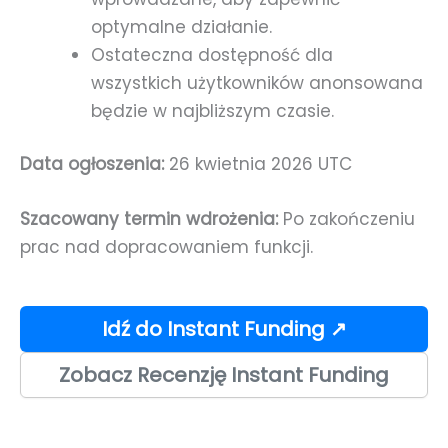
optymalne działanie.
Ostateczna dostępność dla
wszystkich użytkowników anonsowana
będzie w najbliższym czasie.
Data ogłoszenia:
26 kwietnia 2026 UTC
Szacowany termin wdrożenia:
Po zakończeniu
prac nad dopracowaniem funkcji.
Idź do Instant Funding ↗
Zobacz Recenzję Instant Funding