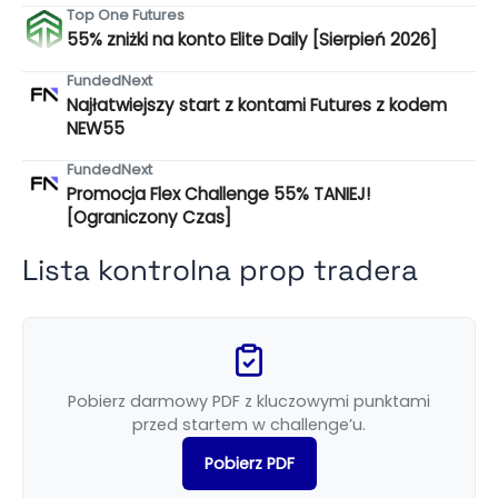
Top One Futures
55% zniżki na konto Elite Daily [Sierpień 2026]
FundedNext
Najłatwiejszy start z kontami Futures z kodem
NEW55
FundedNext
Promocja Flex Challenge 55% TANIEJ!
[Ograniczony Czas]
Lista kontrolna prop tradera
Pobierz darmowy PDF z kluczowymi punktami
przed startem w challenge’u.
Pobierz PDF