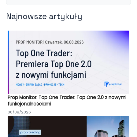
Najnowsze artykuły
Prop Monitor: Top One Trader: Top One 2.0 z nowymi
funkcjonalnościami
06/08/2026