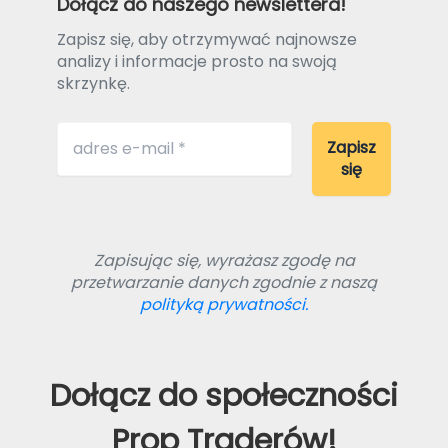
Dołącz do naszego newslettera!
Zapisz się, aby otrzymywać najnowsze
analizy i informacje prosto na swoją
skrzynkę.
Zapisując się, wyrażasz zgodę na
przetwarzanie danych zgodnie z naszą
polityką prywatności.
Dołącz do społeczności
Prop Traderów!