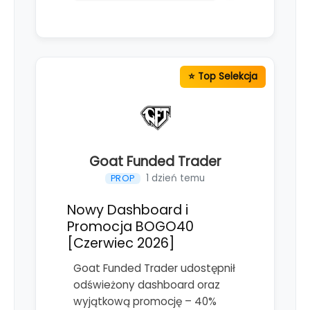
Goat Funded Trader
1 dzień temu
PROP
Nowy Dashboard i
Promocja BOGO40
[Czerwiec 2026]
Goat Funded Trader udostępnił
odświeżony dashboard oraz
wyjątkową promocję – 40%