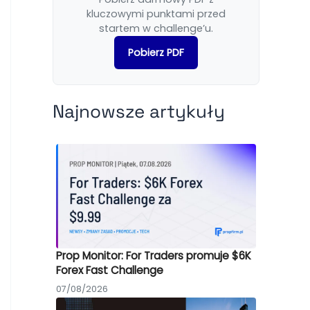
kluczowymi punktami przed
startem w challenge’u.
Pobierz PDF
Najnowsze artykuły
Prop Monitor: For Traders promuje $6K
Forex Fast Challenge
07/08/2026