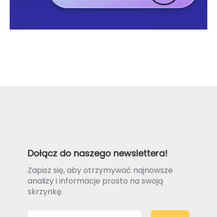
Dołącz do naszego newslettera!
Zapisz się, aby otrzymywać najnowsze
analizy i informacje prosto na swoją
skrzynkę.