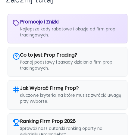
Promocje i Zniżki
Najlepsze kody rabatowe i okazje od firm prop
tradingowych.
Co to jest Prop Trading?
Poznaj podstawy i zasady działania firm prop
tradingowych.
Jak Wybrać Firmę Prop?
Kluczowe kryteria, na które musisz zwrócić uwagę
przy wyborze.
Ranking Firm Prop 2026
Sprawdź nasz autorski ranking oparty na
wskaźniku PropIndeks™.