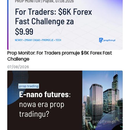
Prop Monitor: For Traders promuje $6K Forex Fast
Challenge
07/08/2026