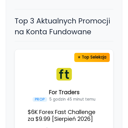
Top 3 Aktualnych Promocji
na Konta Fundowane
For Traders
5 godzin 45 minut temu
PROP
$6K Forex Fast Challenge
za $9.99 [Sierpień 2026]