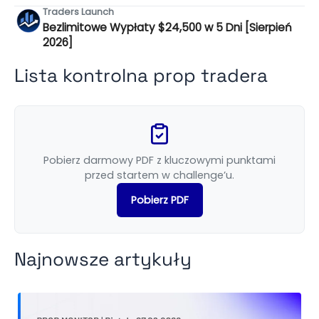
Traders Launch
Bezlimitowe Wypłaty $24,500 w 5 Dni [Sierpień
2026]
Lista kontrolna prop tradera
Pobierz darmowy PDF z kluczowymi punktami
przed startem w challenge’u.
Pobierz PDF
Najnowsze artykuły