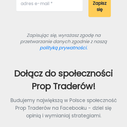
Zapisując się, wyrażasz zgodę na
przetwarzanie danych zgodnie z naszą
polityką prywatności.
Dołącz do społeczności
Prop Traderów!
Budujemy największą w Polsce społeczność
Prop Traderów na Facebooku - dziel się
opinią i wymianiaj strategiami.