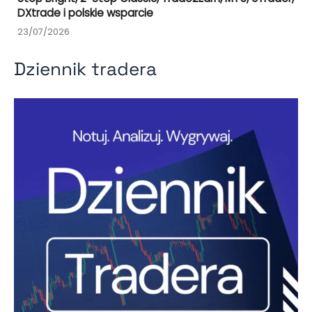
DXtrade i polskie wsparcie
23/07/2026
Dziennik tradera