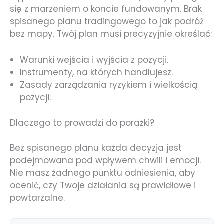
się z marzeniem o koncie fundowanym. Brak
spisanego planu tradingowego to jak podróż
bez mapy. Twój plan musi precyzyjnie określać:
Warunki wejścia i wyjścia z pozycji.
Instrumenty, na których handlujesz.
Zasady zarządzania ryzykiem i wielkością
pozycji.
Dlaczego to prowadzi do porażki?
Bez spisanego planu każda decyzja jest
podejmowana pod wpływem chwili i emocji.
Nie masz żadnego punktu odniesienia, aby
ocenić, czy Twoje działania są prawidłowe i
powtarzalne.