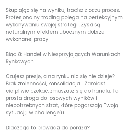
Skupiając się na wyniku, tracisz z oczu proces.
Profesjonalny trading polega na perfekcyjnym
wykonywaniu swojej strategii. Zyski są
naturalnym efektem ubocznym dobrze
wykonanej pracy.
Błąd 8: Handel w Niesprzyjających Warunkach
Rynkowych
Czujesz presję, a na rynku nic się nie dzieje?
Brak zmienności, konsolidacja… Zamiast
cierpliwie czekać, zmuszasz się do handlu. To
prosta droga do losowych wyników i
niepotrzebnych strat, które pogarszają Twoją
sytuację w challenge’u.
Dlaczego to prowadzi do porażki?