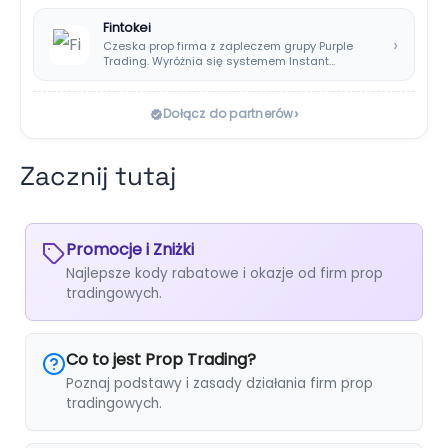
Fintokei
›
Czeska prop firma z zapleczem grupy Purple
Trading. Wyróżnia się systemem Instant
Payouts, wypłatami…
›
Dołącz do partnerów
Zacznij tutaj
Promocje i Zniżki
Najlepsze kody rabatowe i okazje od firm prop
tradingowych.
Co to jest Prop Trading?
Poznaj podstawy i zasady działania firm prop
tradingowych.