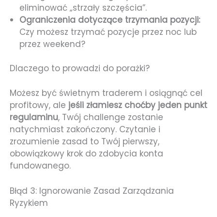
eliminować „strzały szczęścia”.
Ograniczenia dotyczące trzymania pozycji:
Czy możesz trzymać pozycje przez noc lub
przez weekend?
Dlaczego to prowadzi do porażki?
Możesz być świetnym traderem i osiągnąć cel
profitowy, ale
jeśli złamiesz choćby jeden punkt
regulaminu
, Twój challenge zostanie
natychmiast zakończony. Czytanie i
zrozumienie zasad to Twój pierwszy,
obowiązkowy krok do zdobycia konta
fundowanego.
Błąd 3: Ignorowanie Zasad Zarządzania
Ryzykiem