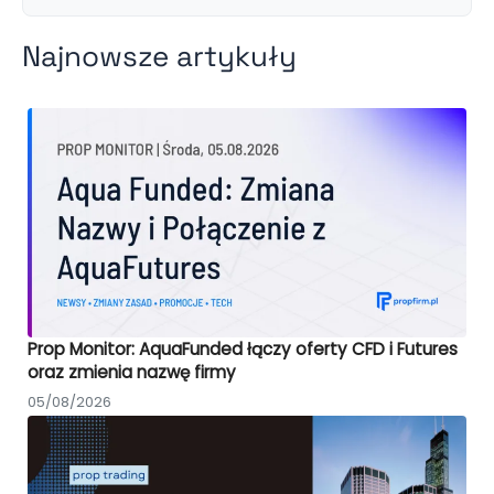
Najnowsze artykuły
Prop Monitor: AquaFunded łączy oferty CFD i Futures
oraz zmienia nazwę firmy
05/08/2026