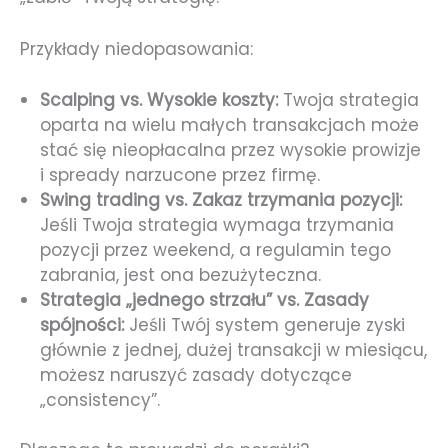
Przykłady niedopasowania:
Scalping vs. Wysokie koszty:
Twoja strategia
oparta na wielu małych transakcjach może
stać się nieopłacalna przez wysokie prowizje
i spready narzucone przez firmę.
Swing trading vs. Zakaz trzymania pozycji:
Jeśli Twoja strategia wymaga trzymania
pozycji przez weekend, a regulamin tego
zabrania, jest ona bezużyteczna.
Strategia „jednego strzału” vs. Zasady
spójności:
Jeśli Twój system generuje zyski
głównie z jednej, dużej transakcji w miesiącu,
możesz naruszyć zasady dotyczące
„consistency”.