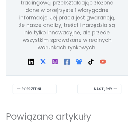
tradingową, przekształcając złożone
dane w przejrzyste i wiarygodne
informacje. Jej praca jest gwarancją,
że nasze analizy, treści i narzędzia są
nie tylko innowacyjne, ale przede
wszystkim sprawdzone w realnych
warunkach rynkowych.
POPRZEDNI
NASTĘPNY
Powiązane artykuły