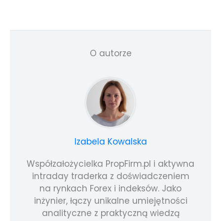
O autorze
Izabela Kowalska
Współzałożycielka PropFirm.pl i aktywna
intraday traderka z doświadczeniem
na rynkach Forex i indeksów. Jako
inżynier, łączy unikalne umiejętności
analityczne z praktyczną wiedzą