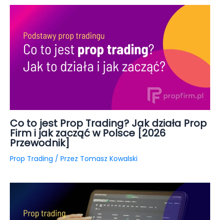
Co to jest Prop Trading? Jak działa Prop
Firm i jak zacząć w Polsce [2026
Przewodnik]
Prop Trading
/ Przez
Tomasz Kowalski