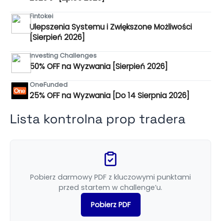
Fintokei
Ulepszenia Systemu i Zwiększone Możliwości
[Sierpień 2026]
Investing Challenges
50% OFF na Wyzwania [Sierpień 2026]
OneFunded
25% OFF na Wyzwania [Do 14 Sierpnia 2026]
Lista kontrolna prop tradera
Pobierz darmowy PDF z kluczowymi punktami
przed startem w challenge’u.
Pobierz PDF