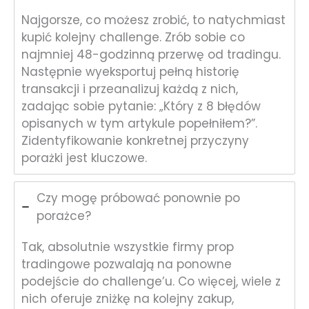
Najgorsze, co możesz zrobić, to natychmiast
kupić kolejny challenge. Zrób sobie co
najmniej 48-godzinną przerwę od tradingu.
Następnie wyeksportuj pełną historię
transakcji i przeanalizuj każdą z nich,
zadając sobie pytanie: „Który z 8 błędów
opisanych w tym artykule popełniłem?”.
Zidentyfikowanie konkretnej przyczyny
porażki jest kluczowe.
Czy mogę próbować ponownie po
porażce?
Tak, absolutnie wszystkie firmy prop
tradingowe pozwalają na ponowne
podejście do challenge’u. Co więcej, wiele z
nich oferuje zniżkę na kolejny zakup,