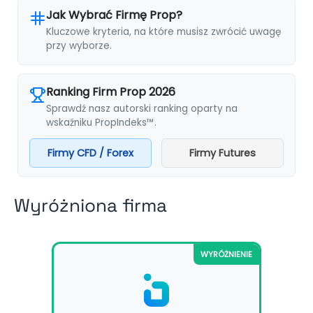
Jak Wybrać Firmę Prop?
Kluczowe kryteria, na które musisz zwrócić uwagę
przy wyborze.
Ranking Firm Prop 2026
Sprawdź nasz autorski ranking oparty na
wskaźniku PropIndeks™.
Firmy CFD / Forex
Firmy Futures
Wyróżniona firma
WYRÓŻNIENIE