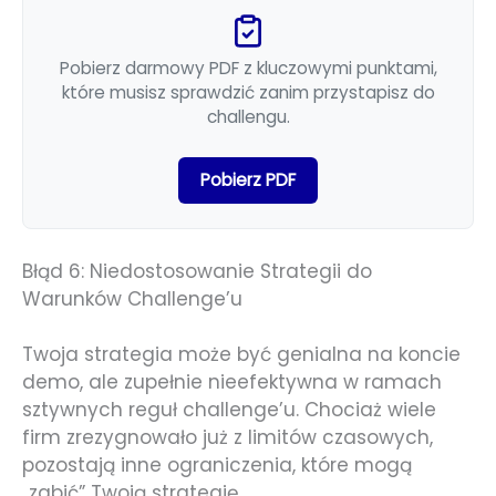
Pobierz darmowy PDF z kluczowymi punktami,
które musisz sprawdzić zanim przystapisz do
challengu.
Pobierz PDF
Błąd 6: Niedostosowanie Strategii do
Warunków Challenge’u
Twoja strategia może być genialna na koncie
demo, ale zupełnie nieefektywna w ramach
sztywnych reguł challenge’u. Chociaż wiele
firm zrezygnowało już z limitów czasowych,
pozostają inne ograniczenia, które mogą
„zabić” Twoją strategię.