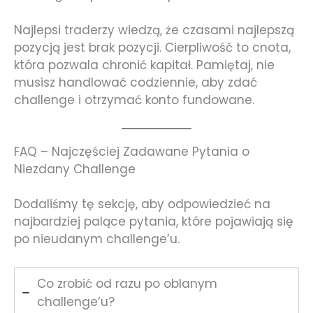
Najlepsi traderzy wiedzą, że czasami najlepszą
pozycją jest brak pozycji. Cierpliwość to cnota,
która pozwala chronić kapitał. Pamiętaj, nie
musisz handlować codziennie, aby zdać
challenge i otrzymać konto fundowane.
FAQ – Najczęściej Zadawane Pytania o
Niezdany Challenge
Dodaliśmy tę sekcję, aby odpowiedzieć na
najbardziej palące pytania, które pojawiają się
po nieudanym challenge’u.
Co zrobić od razu po oblanym
challenge’u?