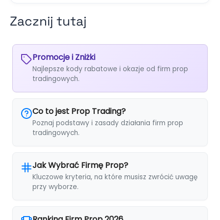
Zacznij tutaj
Promocje i Zniżki
Najlepsze kody rabatowe i okazje od firm prop
tradingowych.
Co to jest Prop Trading?
Poznaj podstawy i zasady działania firm prop
tradingowych.
Jak Wybrać Firmę Prop?
Kluczowe kryteria, na które musisz zwrócić uwagę
przy wyborze.
Ranking Firm Prop 2026