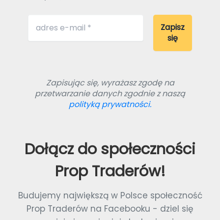
Zapisując się, wyrażasz zgodę na
przetwarzanie danych zgodnie z naszą
polityką prywatności.
Dołącz do społeczności
Prop Traderów!
Budujemy największą w Polsce społeczność
Prop Traderów na Facebooku - dziel się