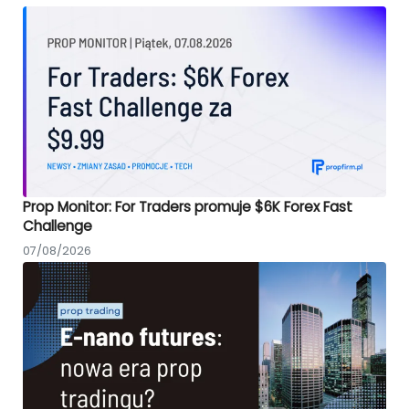
Prop Monitor: For Traders promuje $6K Forex Fast
Challenge
07/08/2026