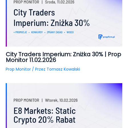
City Traders Imperium: Zniżka 30% | Prop
Monitor 11.02.2026
Prop Monitor
/ Przez
Tomasz Kowalski