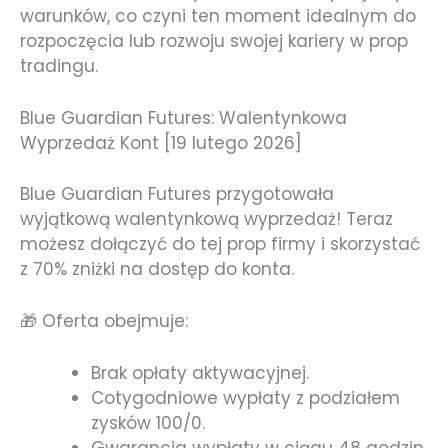
warunków, co czyni ten moment idealnym do
rozpoczęcia lub rozwoju swojej kariery w prop
tradingu.
Blue Guardian Futures: Walentynkowa
Wyprzedaż Kont [19 lutego 2026]
Blue Guardian Futures przygotowała
wyjątkową walentynkową wyprzedaż! Teraz
możesz dołączyć do tej prop firmy i skorzystać
z 70% zniżki na dostęp do konta.
🎁 Oferta obejmuje:
Brak opłaty aktywacyjnej.
Cotygodniowe wypłaty z podziałem
zysków 100/0.