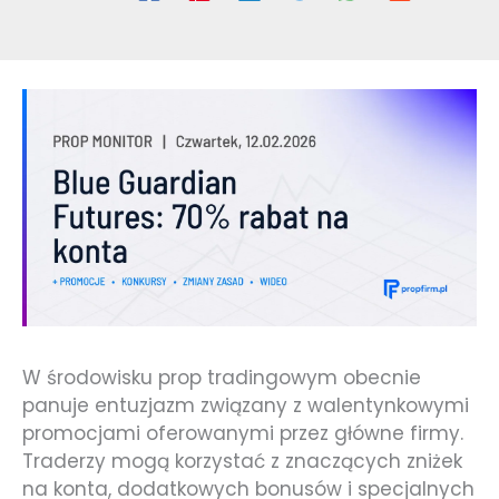
W środowisku prop tradingowym obecnie
panuje entuzjazm związany z walentynkowymi
promocjami oferowanymi przez główne firmy.
Traderzy mogą korzystać z znaczących zniżek
na konta, dodatkowych bonusów i specjalnych