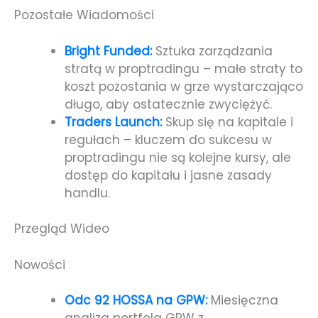
Pozostałe Wiadomości
Bright Funded:
Sztuka zarządzania
stratą w proptradingu – małe straty to
koszt pozostania w grze wystarczająco
długo, aby ostatecznie zwyciężyć.
Traders Launch:
Skup się na kapitale i
regułach – kluczem do sukcesu w
proptradingu nie są kolejne kursy, ale
dostęp do kapitału i jasne zasady
handlu.
Przegląd Wideo
Nowości
Odc 92 HOSSA na GPW:
Miesięczna