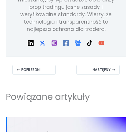
prop tradingu jasne zasady i
weryfikowalne standardy. Wierzy, że
technologia i transparentność to
najlepsza ochrona dla tradera.
POPRZEDNI
NASTĘPNY
Powiązane artykuły