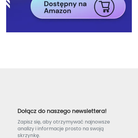
Dołącz do naszego newslettera!
Zapisz się, aby otrzymywać najnowsze
analizy i informacje prosto na swoją
skrzynkę.