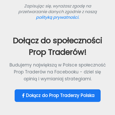
Zapisując się, wyrażasz zgodę na
przetwarzanie danych zgodnie z naszą
polityką prywatności.
Dołącz do społeczności
Prop Traderów!
Budujemy największą w Polsce społeczność
Prop Traderów na Facebooku - dziel się
opinią i wymianiaj strategiami.
Dołącz do Prop Traderzy Polska