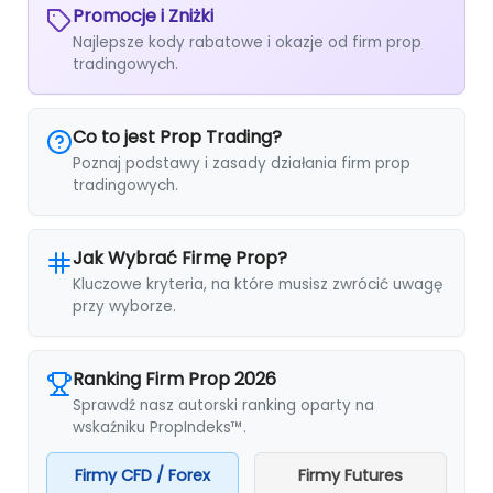
Promocje i Zniżki
Najlepsze kody rabatowe i okazje od firm prop
tradingowych.
Co to jest Prop Trading?
Poznaj podstawy i zasady działania firm prop
tradingowych.
Jak Wybrać Firmę Prop?
Kluczowe kryteria, na które musisz zwrócić uwagę
przy wyborze.
Ranking Firm Prop 2026
Sprawdź nasz autorski ranking oparty na
wskaźniku PropIndeks™.
Firmy CFD / Forex
Firmy Futures