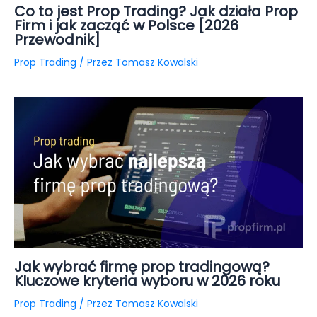
Co to jest Prop Trading? Jak działa Prop
Firm i jak zacząć w Polsce [2026
Przewodnik]
Prop Trading
/ Przez
Tomasz Kowalski
Jak wybrać firmę prop tradingową?
Kluczowe kryteria wyboru w 2026 roku
Prop Trading
/ Przez
Tomasz Kowalski