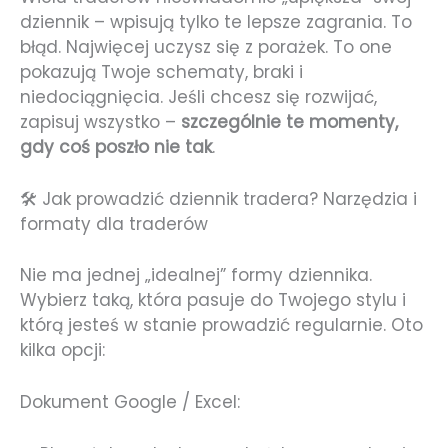
dziennik – wpisują tylko te lepsze zagrania. To
błąd. Najwięcej uczysz się z porażek. To one
pokazują Twoje schematy, braki i
niedociągnięcia. Jeśli chcesz się rozwijać,
zapisuj wszystko –
szczególnie te momenty,
gdy coś poszło nie tak
.
🛠️ Jak prowadzić dziennik tradera? Narzędzia i
formaty dla traderów
Nie ma jednej „idealnej” formy dziennika.
Wybierz taką, która pasuje do Twojego stylu i
którą jesteś w stanie prowadzić regularnie. Oto
kilka opcji:
Dokument Google / Excel: