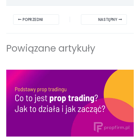
POPRZEDNI
NASTĘPNY
Powiązane artykuły