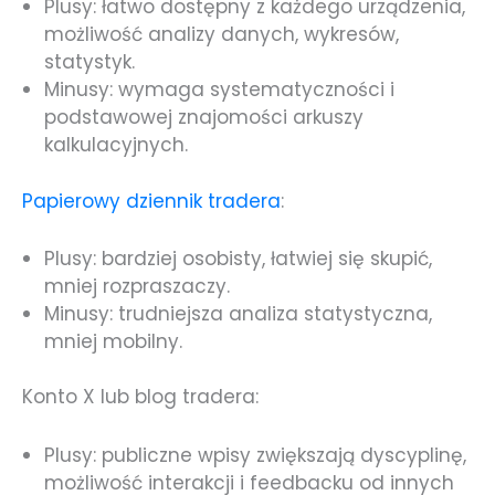
Plusy: łatwo dostępny z każdego urządzenia,
możliwość analizy danych, wykresów,
statystyk.
Minusy: wymaga systematyczności i
podstawowej znajomości arkuszy
kalkulacyjnych.
Papierowy dziennik tradera
:
Plusy: bardziej osobisty, łatwiej się skupić,
mniej rozpraszaczy.
Minusy: trudniejsza analiza statystyczna,
mniej mobilny.
Konto X lub blog tradera:
Plusy: publiczne wpisy zwiększają dyscyplinę,
możliwość interakcji i feedbacku od innych