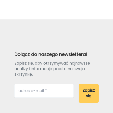
Dołącz do naszego newslettera!
Zapisz się, aby otrzymywać najnowsze
analizy i informacje prosto na swoją
skrzynkę.