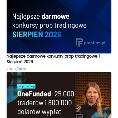
Najlepsze darmowe konkursy prop tradingowe |
Sierpień 2026
29/07/2026