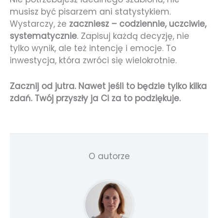
musisz być pisarzem ani statystykiem.
Wystarczy, że
zaczniesz – codziennie, uczciwie,
systematycznie
. Zapisuj każdą decyzję, nie
tylko wynik, ale też intencję i emocje. To
inwestycja, która zwróci się wielokrotnie.
Zacznij od jutra. Nawet jeśli to będzie tylko kilka
zdań. Twój przyszły ja Ci za to podziękuje.
O autorze