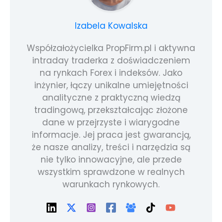
Izabela Kowalska
Współzałożycielka PropFirm.pl i aktywna
intraday traderka z doświadczeniem
na rynkach Forex i indeksów. Jako
inżynier, łączy unikalne umiejętności
analityczne z praktyczną wiedzą
tradingową, przekształcając złożone
dane w przejrzyste i wiarygodne
informacje. Jej praca jest gwarancją,
że nasze analizy, treści i narzędzia są
nie tylko innowacyjne, ale przede
wszystkim sprawdzone w realnych
warunkach rynkowych.