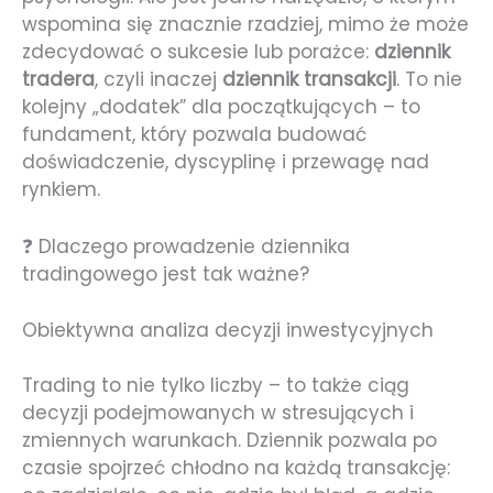
wspomina się znacznie rzadziej, mimo że może
zdecydować o sukcesie lub porażce:
dziennik
tradera
, czyli inaczej
dziennik transakcji
. To nie
kolejny „dodatek” dla początkujących – to
fundament, który pozwala budować
doświadczenie, dyscyplinę i przewagę nad
rynkiem.
❓ Dlaczego prowadzenie dziennika
tradingowego jest tak ważne?
Obiektywna analiza decyzji inwestycyjnych
Trading to nie tylko liczby – to także ciąg
decyzji podejmowanych w stresujących i
zmiennych warunkach. Dziennik pozwala po
czasie spojrzeć chłodno na każdą transakcję: