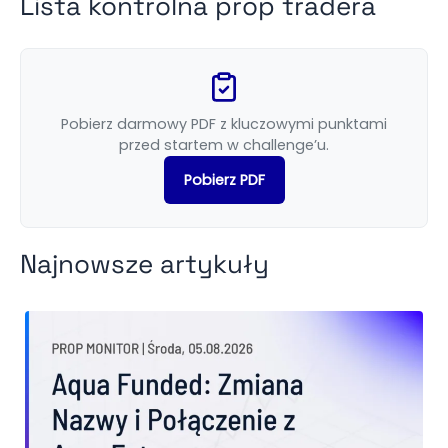
Lista kontrolna prop tradera
Pobierz darmowy PDF z kluczowymi punktami
przed startem w challenge’u.
Pobierz PDF
Najnowsze artykuły