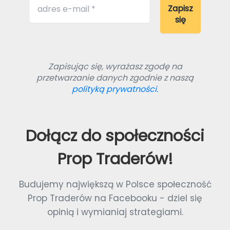
Zapisując się, wyrażasz zgodę na
przetwarzanie danych zgodnie z naszą
polityką prywatności.
Dołącz do społeczności
Prop Traderów!
Budujemy największą w Polsce społeczność
Prop Traderów na Facebooku - dziel się
opinią i wymianiaj strategiami.