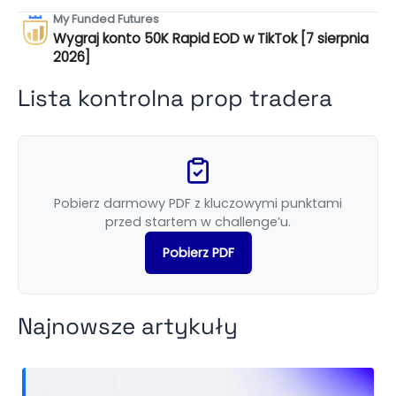
My Funded Futures
Wygraj konto 50K Rapid EOD w TikTok [7 sierpnia
2026]
Lista kontrolna prop tradera
Pobierz darmowy PDF z kluczowymi punktami
przed startem w challenge’u.
Pobierz PDF
Najnowsze artykuły