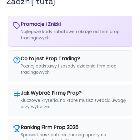
Zacznij tutaj
Promocje i Zniżki
Najlepsze kody rabatowe i okazje od firm prop
tradingowych.
Co to jest Prop Trading?
Poznaj podstawy i zasady działania firm prop
tradingowych.
Jak Wybrać Firmę Prop?
Kluczowe kryteria, na które musisz zwrócić uwagę
przy wyborze.
Ranking Firm Prop 2026
Sprawdź nasz autorski ranking oparty na