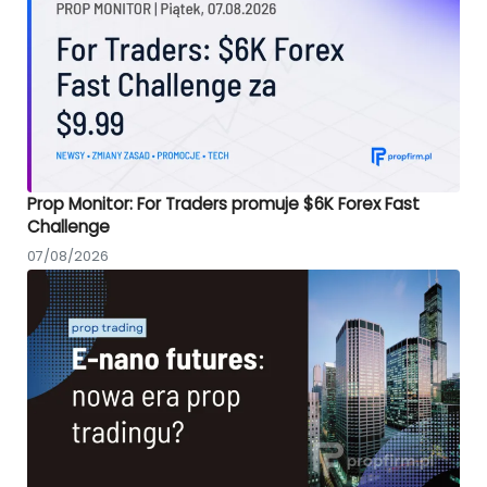
Prop Monitor: For Traders promuje $6K Forex Fast
Challenge
07/08/2026