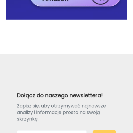
Dołącz do naszego newslettera!
Zapisz się, aby otrzymywać najnowsze
analizy i informacje prosto na swoją
skrzynkę.