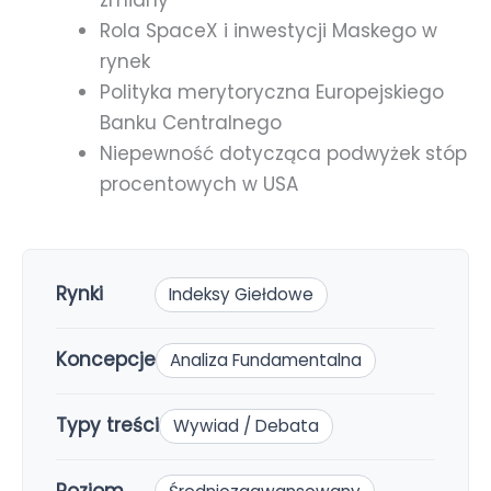
zmiany
Rola SpaceX i inwestycji Maskego w
rynek
Polityka merytoryczna Europejskiego
Banku Centralnego
Niepewność dotycząca podwyżek stóp
procentowych w USA
Rynki
Indeksy Giełdowe
Koncepcje
Analiza Fundamentalna
Typy treści
Wywiad / Debata