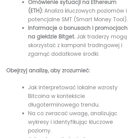
Omówienie sytuacji na Ethereum
(ETH):
Analiza kluczowych poziomów i
potencjalne SMT (Smart Money Tool).
Informacje o bonusach i promocjach
na giełdzie Bitget.
Jak traderzy mogą
skorzystać z kampanii tradingowej i
zgarnąć dodatkowe środki.
Obejrzyj analizę, aby zrozumieć:
Jak interpretować lokalne wzrosty
Bitcoina w kontekście
długoterminowego trendu.
Na co zwracać uwagę, analizując
wykresy i identyfikując kluczowe
poziomy.