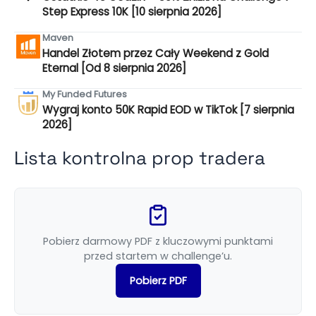
Step Express 10K [10 sierpnia 2026]
Maven
Handel Złotem przez Cały Weekend z Gold
Eternal [Od 8 sierpnia 2026]
My Funded Futures
Wygraj konto 50K Rapid EOD w TikTok [7 sierpnia
2026]
Lista kontrolna prop tradera
Pobierz darmowy PDF z kluczowymi punktami
przed startem w challenge’u.
Pobierz PDF