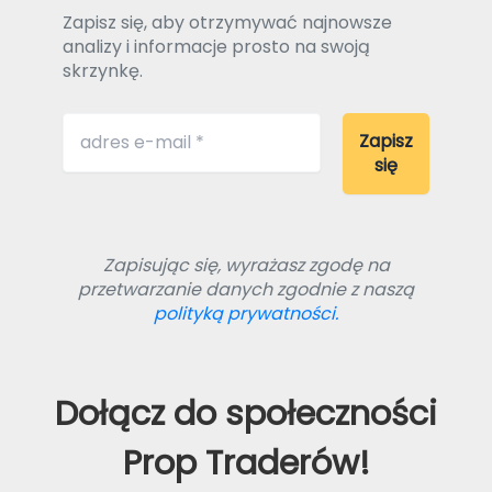
Zapisz się, aby otrzymywać najnowsze
analizy i informacje prosto na swoją
skrzynkę.
Zapisując się, wyrażasz zgodę na
przetwarzanie danych zgodnie z naszą
polityką prywatności.
Dołącz do społeczności
Prop Traderów!