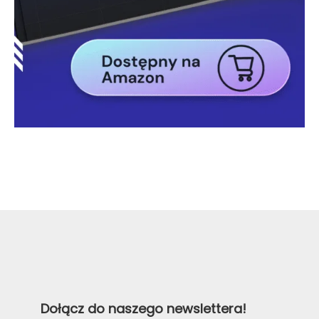
Dołącz do naszego newslettera!