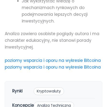
Jak wykorzystać wiedzę o
mechanizmach rynkowych do
podejmowania lepszych decyzji
inwestycyjnych.
Analiza zawiera osobiste poglądy autora i ma
charakter edukacyjny, nie stanowi porady
inwestycyjnej.
poziomy wsparcia i oporu na wykresie Bitcoina
poziomy wsparcia i oporu na wykresie Bitcoina
Rynki
Kryptowaluty
Koncepcje
Analiza Techniczna