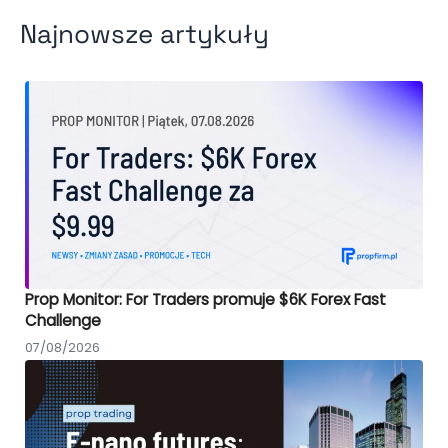
Najnowsze artykuły
Prop Monitor: For Traders promuje $6K Forex Fast
Challenge
07/08/2026