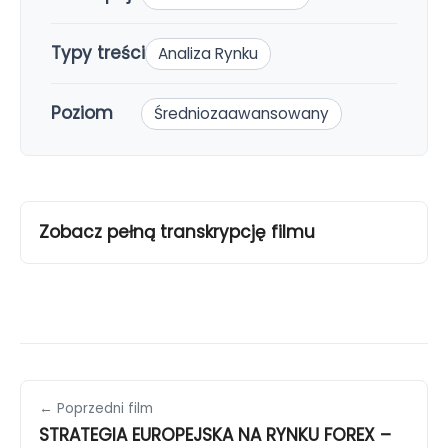
Typy treści
Analiza Rynku
Poziom
Średniozaawansowany
Zobacz pełną transkrypcję filmu
← Poprzedni film
STRATEGIA EUROPEJSKA NA RYNKU FOREX –