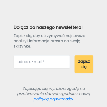
Dołącz do naszego newslettera!
Zapisz się, aby otrzymywać najnowsze
analizy i informacje prosto na swoją
skrzynkę.
Zapisując się, wyrażasz zgodę na
przetwarzanie danych zgodnie z naszą
polityką prywatności.