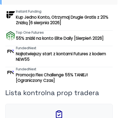
Instant Funding
Kup Jedno Konto, Otrzymaj Drugie Gratis z 20%
Zniżką [6 sierpnia 2026]
Top One Futures
55% zniżki na konto Elite Daily [Sierpień 2026]
FundedNext
Najłatwiejszy start z kontami Futures z kodem
NEW55
FundedNext
Promocja Flex Challenge 55% TANIEJ!
[Ograniczony Czas]
Lista kontrolna prop tradera