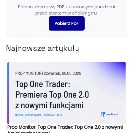
Pobierz darmowy PDF z kluczowymi punktami
przed startem w challenge’u.
Pobierz PDF
Najnowsze artykuły
Prop Monitor: Top One Trader: Top One 2.0 z nowymi