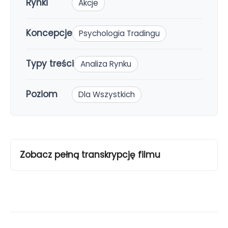
Rynki
Akcje
Koncepcje
Psychologia Tradingu
Typy treści
Analiza Rynku
Poziom
Dla Wszystkich
Zobacz pełną transkrypcję filmu