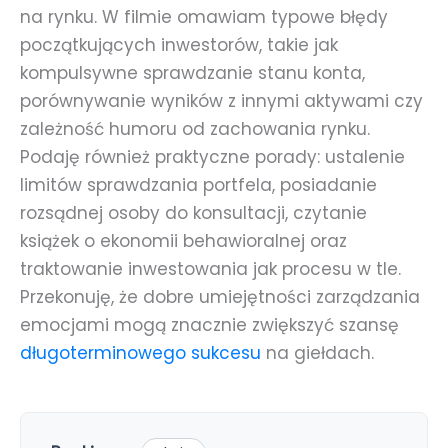
na rynku. W filmie omawiam typowe błędy
początkujących inwestorów, takie jak
kompulsywne sprawdzanie stanu konta,
porównywanie wyników z innymi aktywami czy
zależność humoru od zachowania rynku.
Podaję również praktyczne porady: ustalenie
limitów sprawdzania portfela, posiadanie
rozsądnej osoby do konsultacji, czytanie
książek o ekonomii behawioralnej oraz
traktowanie inwestowania jak procesu w tle.
Przekonuję, że dobre umiejętności zarządzania
emocjami mogą znacznie zwiększyć szansę
długoterminowego sukcesu
na giełdach.