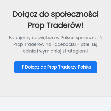
Dołącz do społeczności
Prop Traderów!
Budujemy największą w Polsce społeczność
Prop Traderów na Facebooku - dziel się
opinią i wymianiaj strategiami.
Dołącz do Prop Traderzy Polska