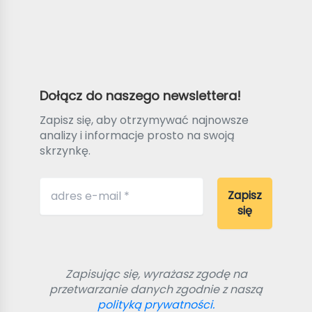
Dołącz do naszego newslettera!
Zapisz się, aby otrzymywać najnowsze
analizy i informacje prosto na swoją
skrzynkę.
Zapisując się, wyrażasz zgodę na
przetwarzanie danych zgodnie z naszą
polityką prywatności.