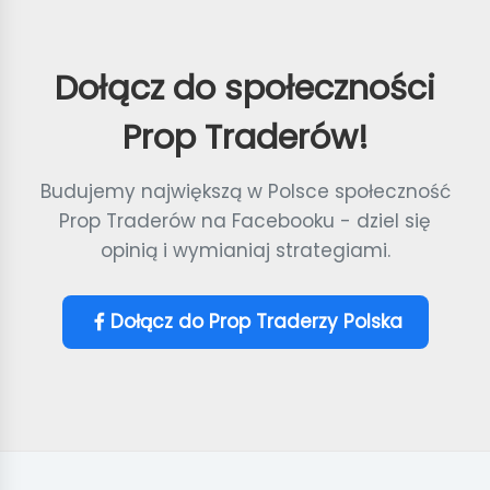
Dołącz do społeczności
Prop Traderów!
Budujemy największą w Polsce społeczność
Prop Traderów na Facebooku - dziel się
opinią i wymianiaj strategiami.
Dołącz do Prop Traderzy Polska