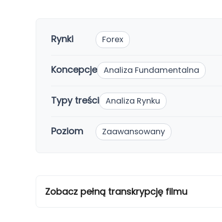
Rynki
Forex
Koncepcje
Analiza Fundamentalna
Typy treści
Analiza Rynku
Poziom
Zaawansowany
Zobacz pełną transkrypcję filmu