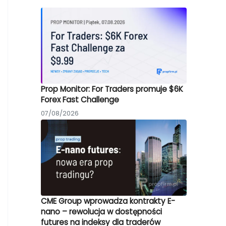
Prop Monitor: For Traders promuje $6K
Forex Fast Challenge
07/08/2026
CME Group wprowadza kontrakty E-
nano – rewolucja w dostępności
futures na indeksy dla traderów