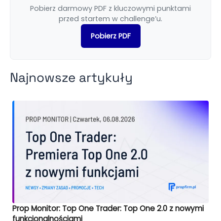
Pobierz darmowy PDF z kluczowymi punktami
przed startem w challenge’u.
Pobierz PDF
Najnowsze artykuły
Prop Monitor: Top One Trader: Top One 2.0 z nowymi
funkcjonalnościami