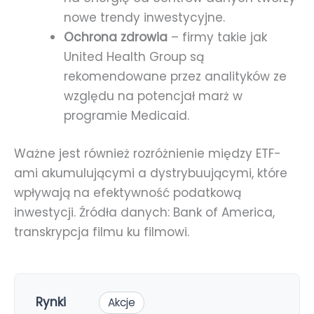
nowe trendy inwestycyjne.
Ochrona zdrowia
– firmy takie jak
United Health Group są
rekomendowane przez analityków ze
względu na potencjał marż w
programie Medicaid.
Ważne jest również rozróżnienie między ETF-
ami akumulującymi a dystrybuującymi, które
wpływają na efektywność podatkową
inwestycji. Źródła danych: Bank of America,
transkrypcja filmu ku filmowi.
Rynki
Akcje