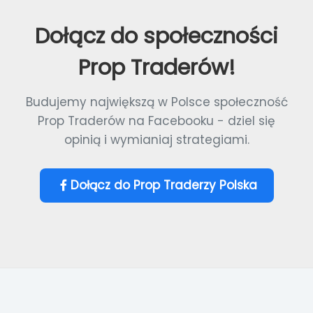
Dołącz do społeczności
Prop Traderów!
Budujemy największą w Polsce społeczność
Prop Traderów na Facebooku - dziel się
opinią i wymianiaj strategiami.
Dołącz do Prop Traderzy Polska