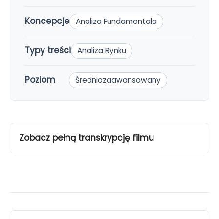
Koncepcje
Analiza Fundamentala
Typy treści
Analiza Rynku
Poziom
Średniozaawansowany
Zobacz pełną transkrypcję filmu