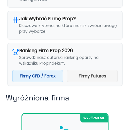
Jak Wybrać Firmę Prop?
Kluczowe kryteria, na które musisz zwrócić uwagę
przy wyborze.
Ranking Firm Prop 2026
Sprawdź nasz autorski ranking oparty na
wskaźniku PropIndeks™.
Firmy CFD / Forex
Firmy Futures
Wyróżniona firma
WYRÓŻNIENIE