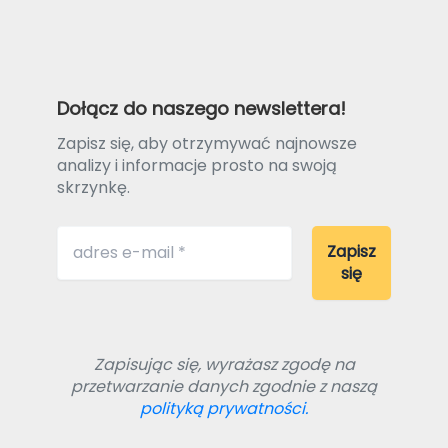
Dołącz do naszego newslettera!
Zapisz się, aby otrzymywać najnowsze
analizy i informacje prosto na swoją
skrzynkę.
Zapisując się, wyrażasz zgodę na
przetwarzanie danych zgodnie z naszą
polityką prywatności.