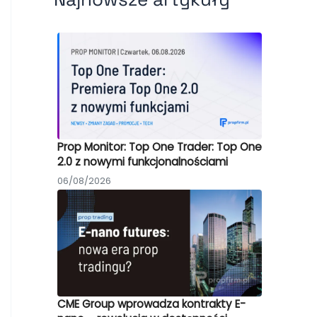
Prop Monitor: Top One Trader: Top One
2.0 z nowymi funkcjonalnościami
06/08/2026
CME Group wprowadza kontrakty E-