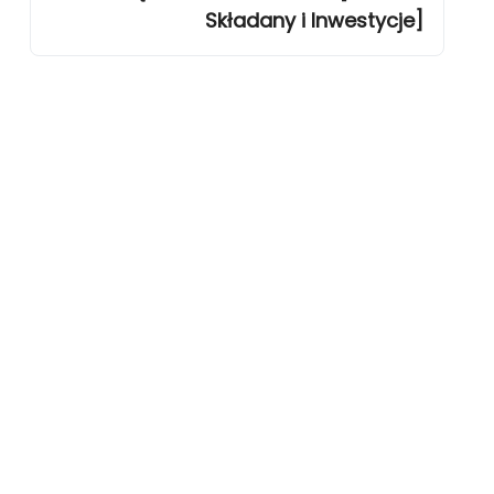
Składany i Inwestycje]