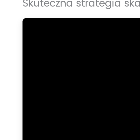
Skuteczna strategia sk