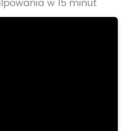
alpowania w 15 minut