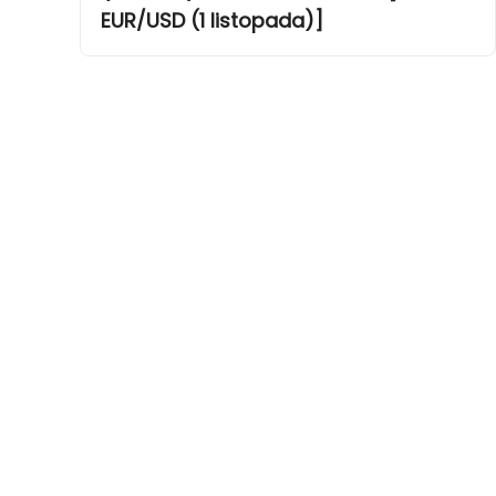
EUR/USD (1 listopada)]