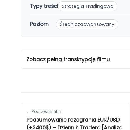
Typy treści
Strategia Tradingowa
Poziom
Średniozaawansowany
Zobacz pełną transkrypcję filmu
← Poprzedni film
Podsumowanie rozegrania EUR/USD
(+2400$) – Dziennik Tradera [Analiza