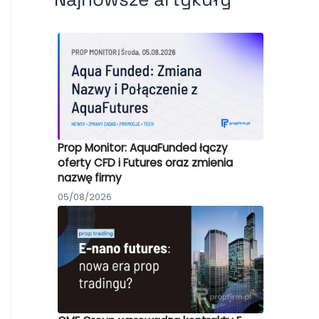
Prop Monitor: AquaFunded łączy
oferty CFD i Futures oraz zmienia
nazwę firmy
05/08/2026