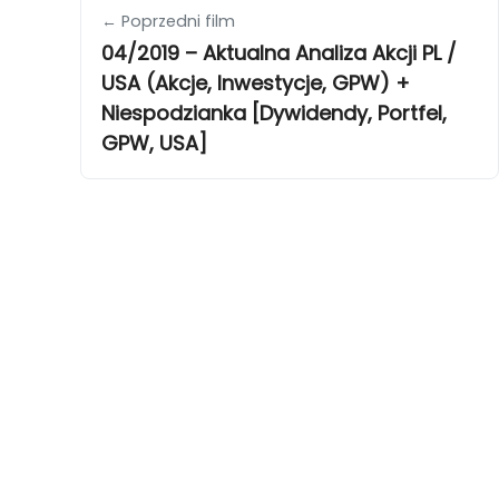
← Poprzedni film
04/2019 – Aktualna Analiza Akcji PL /
USA (Akcje, Inwestycje, GPW) +
Niespodzianka [Dywidendy, Portfel,
GPW, USA]