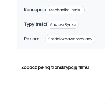
Koncepcje
Mechanika Rynku
Typy treści
Analiza Rynku
Poziom
Średniozaawansowany
Zobacz pełną transkrypcję filmu