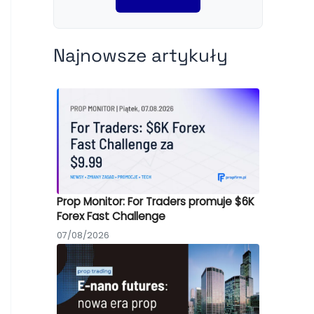
Najnowsze artykuły
Prop Monitor: For Traders promuje $6K
Forex Fast Challenge
07/08/2026