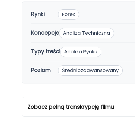
Rynki
Forex
Koncepcje
Analiza Techniczna
Typy treści
Analiza Rynku
Poziom
Średniozaawansowany
Zobacz pełną transkrypcję filmu