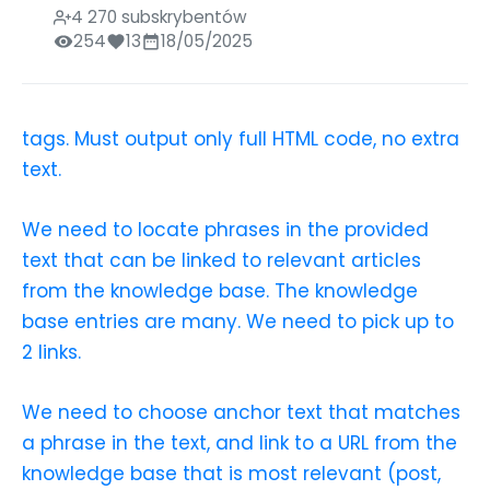
4 270 subskrybentów
254
13
18/05/2025
tags. Must output only full HTML code, no extra
text.
We need to locate phrases in the provided
text that can be linked to relevant articles
from the knowledge base. The knowledge
base entries are many. We need to pick up to
2 links.
We need to choose anchor text that matches
a phrase in the text, and link to a URL from the
knowledge base that is most relevant (post,