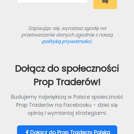
Zapisując się, wyrażasz zgodę na
przetwarzanie danych zgodnie z naszą
polityką prywatności.
Dołącz do społeczności
Prop Traderów!
Budujemy największą w Polsce społeczność
Prop Traderów na Facebooku - dziel się
opinią i wymianiaj strategiami.
Dołącz do Prop Traderzy Polska