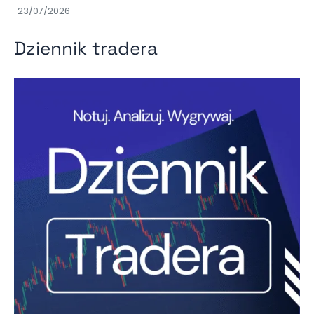
23/07/2026
Dziennik tradera