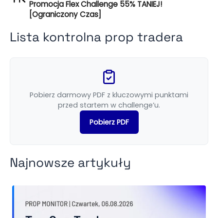
Promocja Flex Challenge 55% TANIEJ!
[Ograniczony Czas]
Lista kontrolna prop tradera
Pobierz darmowy PDF z kluczowymi punktami
przed startem w challenge’u.
Pobierz PDF
Najnowsze artykuły