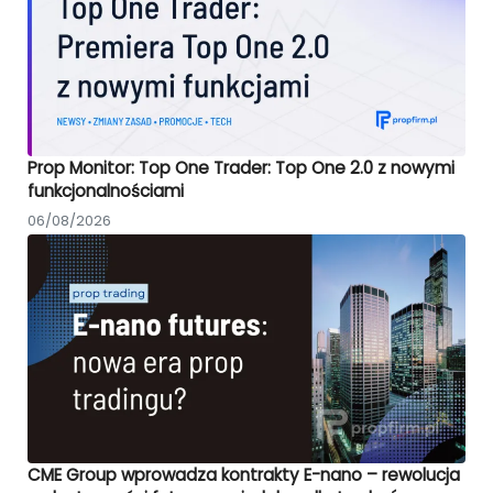
Prop Monitor: Top One Trader: Top One 2.0 z nowymi
funkcjonalnościami
06/08/2026
CME Group wprowadza kontrakty E-nano – rewolucja