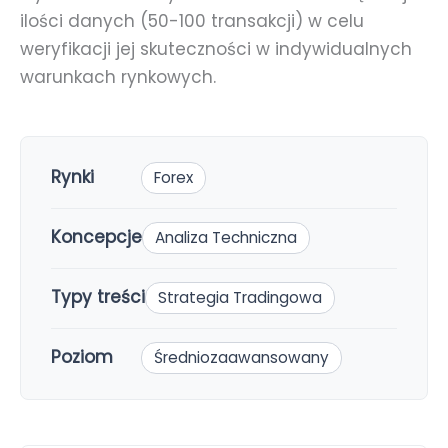
ilości danych (50-100 transakcji) w celu
weryfikacji jej skuteczności w indywidualnych
warunkach rynkowych.
Rynki
Forex
Koncepcje
Analiza Techniczna
Typy treści
Strategia Tradingowa
Poziom
Średniozaawansowany