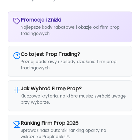
Promocje i Zniżki
Najlepsze kody rabatowe i okazje od firm prop
tradingowych.
Co to jest Prop Trading?
Poznaj podstawy i zasady działania firm prop
tradingowych.
Jak Wybrać Firmę Prop?
Kluczowe kryteria, na które musisz zwrócić uwagę
przy wyborze.
Ranking Firm Prop 2026
Sprawdź nasz autorski ranking oparty na
wskaźniku PropIndeks™.