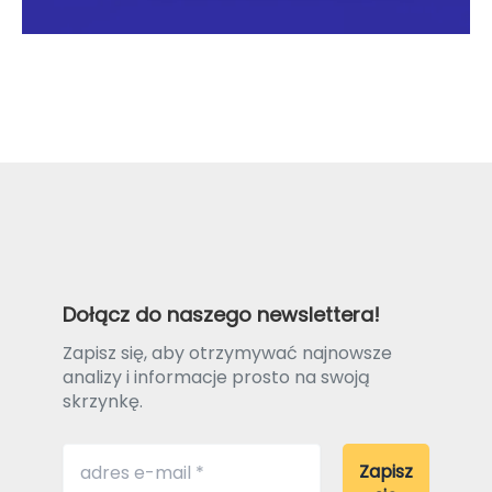
Dołącz do naszego newslettera!
Zapisz się, aby otrzymywać najnowsze
analizy i informacje prosto na swoją
skrzynkę.