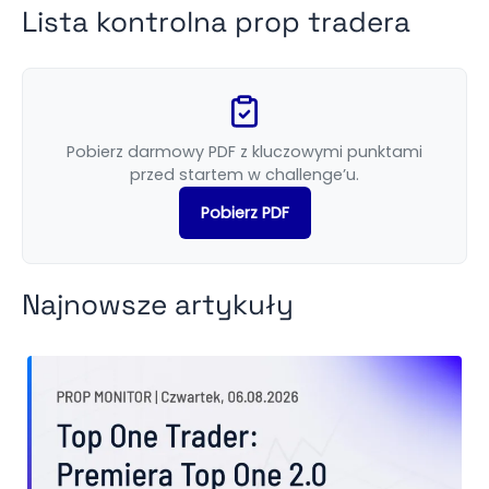
Lista kontrolna prop tradera
Pobierz darmowy PDF z kluczowymi punktami
przed startem w challenge’u.
Pobierz PDF
Najnowsze artykuły