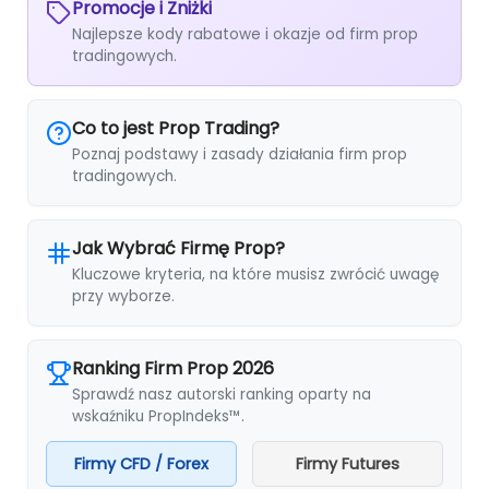
Promocje i Zniżki
Najlepsze kody rabatowe i okazje od firm prop
tradingowych.
Co to jest Prop Trading?
Poznaj podstawy i zasady działania firm prop
tradingowych.
Jak Wybrać Firmę Prop?
Kluczowe kryteria, na które musisz zwrócić uwagę
przy wyborze.
Ranking Firm Prop 2026
Sprawdź nasz autorski ranking oparty na
wskaźniku PropIndeks™.
Firmy CFD / Forex
Firmy Futures