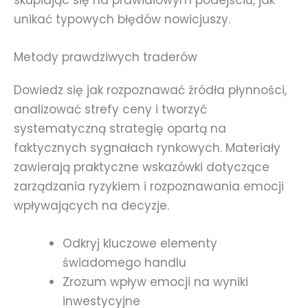
skupiając się na prawidłowym podejściu, jak
unikać typowych błędów nowicjuszy.
Metody prawdziwych traderów
Dowiedz się jak rozpoznawać źródła płynności,
analizować strefy ceny i tworzyć
systematyczną strategię opartą na
faktycznych sygnałach rynkowych. Materiały
zawierają praktyczne wskazówki dotyczące
zarządzania ryzykiem i rozpoznawania emocji
wpływających na decyzje.
Odkryj kluczowe elementy
świadomego handlu
Zrozum wpływ emocji na wyniki
inwestycyjne