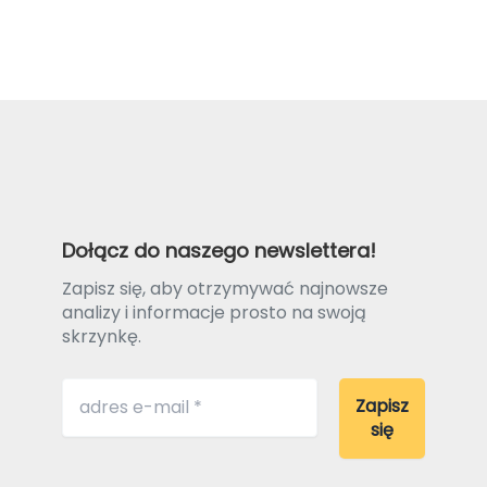
Dołącz do naszego newslettera!
Zapisz się, aby otrzymywać najnowsze
analizy i informacje prosto na swoją
skrzynkę.