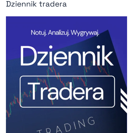
Dziennik tradera