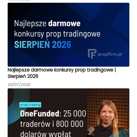
Najlepsze darmowe konkursy prop tradingowe |
Sierpień 2026
29/07/2026