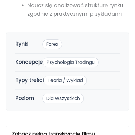
Naucz się analizować strukturę rynku
zgodnie z praktycznymi przykładami
Rynki
Forex
Koncepcje
Psychologia Tradingu
Typy treści
Teoria / Wykład
Poziom
Dla Wszystkich
Zobacz pełną transkrypcję filmu