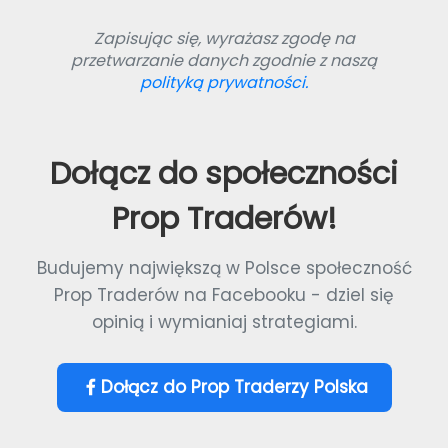
Zapisując się, wyrażasz zgodę na
przetwarzanie danych zgodnie z naszą
polityką prywatności.
Dołącz do społeczności
Prop Traderów!
Budujemy największą w Polsce społeczność
Prop Traderów na Facebooku - dziel się
opinią i wymianiaj strategiami.
Dołącz do Prop Traderzy Polska