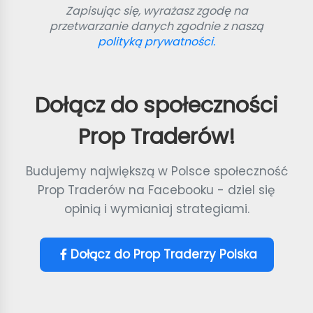
Zapisując się, wyrażasz zgodę na
przetwarzanie danych zgodnie z naszą
polityką prywatności.
Dołącz do społeczności
Prop Traderów!
Budujemy największą w Polsce społeczność
Prop Traderów na Facebooku - dziel się
opinią i wymianiaj strategiami.
Dołącz do Prop Traderzy Polska