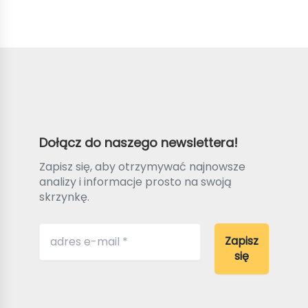
Dołącz do naszego newslettera!
Zapisz się, aby otrzymywać najnowsze
analizy i informacje prosto na swoją
skrzynkę.