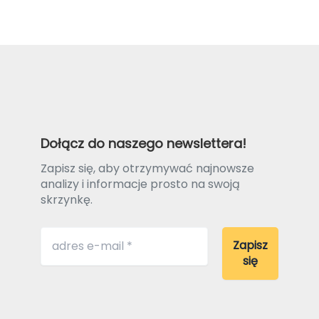
Dołącz do naszego newslettera!
Zapisz się, aby otrzymywać najnowsze
analizy i informacje prosto na swoją
skrzynkę.