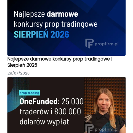
Najlepsze darmowe konkursy prop tradingowe |
Sierpień 2026
29/07/2026