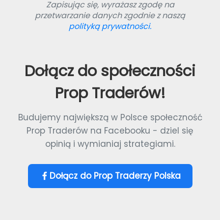
Zapisując się, wyrażasz zgodę na
przetwarzanie danych zgodnie z naszą
polityką prywatności.
Dołącz do społeczności
Prop Traderów!
Budujemy największą w Polsce społeczność
Prop Traderów na Facebooku - dziel się
opinią i wymianiaj strategiami.
Dołącz do Prop Traderzy Polska