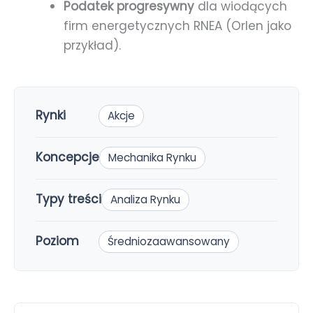
Podatek progresywny
dla wiodących
firm energetycznych RNEA (Orlen jako
przykład).
Rynki
Akcje
Koncepcje
Mechanika Rynku
Typy treści
Analiza Rynku
Poziom
Średniozaawansowany