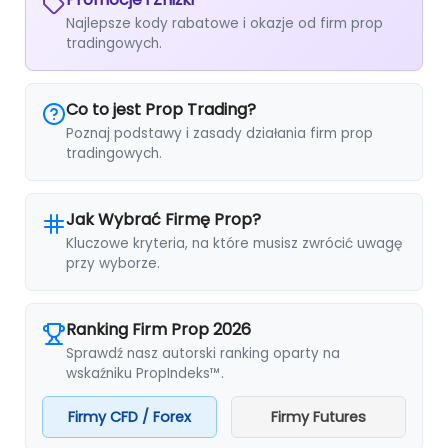
Najlepsze kody rabatowe i okazje od firm prop
tradingowych.
Co to jest Prop Trading?
Poznaj podstawy i zasady działania firm prop
tradingowych.
Jak Wybrać Firmę Prop?
Kluczowe kryteria, na które musisz zwrócić uwagę
przy wyborze.
Ranking Firm Prop 2026
Sprawdź nasz autorski ranking oparty na
wskaźniku PropIndeks™.
Firmy CFD / Forex
Firmy Futures