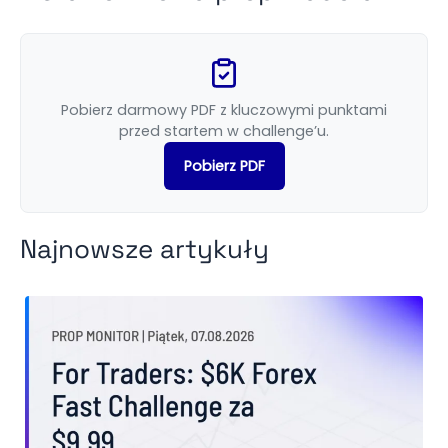
Pobierz darmowy PDF z kluczowymi punktami
przed startem w challenge’u.
Pobierz PDF
Najnowsze artykuły