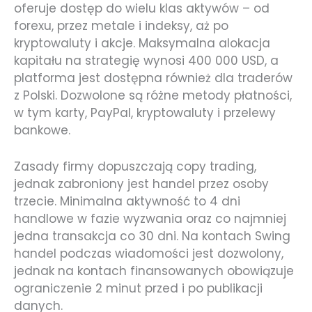
oferuje dostęp do wielu klas aktywów – od
forexu, przez metale i indeksy, aż po
kryptowaluty i akcje. Maksymalna alokacja
kapitału na strategię wynosi 400 000 USD, a
platforma jest dostępna również dla traderów
z Polski. Dozwolone są różne metody płatności,
w tym karty, PayPal, kryptowaluty i przelewy
bankowe.
Zasady firmy dopuszczają copy trading,
jednak zabroniony jest handel przez osoby
trzecie. Minimalna aktywność to 4 dni
handlowe w fazie wyzwania oraz co najmniej
jedna transakcja co 30 dni. Na kontach Swing
handel podczas wiadomości jest dozwolony,
jednak na kontach finansowanych obowiązuje
ograniczenie 2 minut przed i po publikacji
danych.