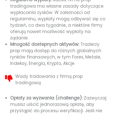
tradingowa ma własne zasady dotyczące
wypłacania zysków. W zależności od
regulaminu, wypłaty mogą odbywać się co
tydzień, co dwa tygodnie, a niektóre firmy
oferują nawet możliwość wypłaty na
żądanie.
Mnogość dostepnych aktywów:
Traderzy
prop mają dostęp do różnych globalnych
rynków finansowych, w tym Forex, Metale,
Indeksy, Energia, Krypto, Akcje
Wady tradowania z firmą prop
tradingową
Opłaty za wyzwania (challenge):
Zazwyczaj
musisz uiścić jednorazową opłatę, aby
przystąpić do procesu weryfikacji. Jeśli nie