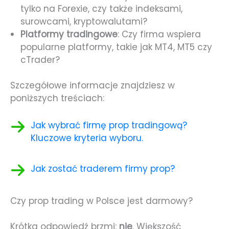
tylko na Forexie, czy także indeksami,
surowcami, kryptowalutami?
Platformy tradingowe
: Czy firma wspiera
popularne platformy, takie jak MT4, MT5 czy
cTrader?
Szczegółowe informacje znajdziesz w
poniższych treściach:
Jak wybrać firmę prop tradingową?
Kluczowe kryteria wyboru.
Jak zostać traderem firmy prop?
Czy prop trading w Polsce jest darmowy?
Krótka odpowiedź brzmi:
nie
. Większość