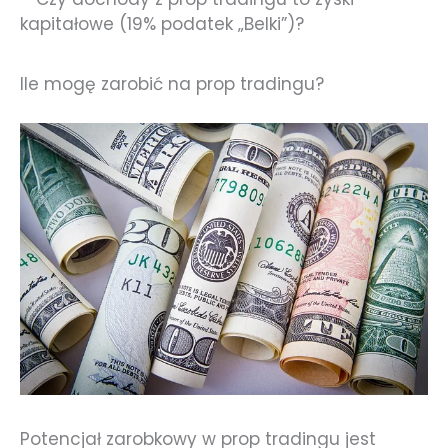
kapitałowe (19% podatek „Belki”)?
Ile mogę zarobić na prop tradingu?
Potencjał zarobkowy w prop tradingu jest