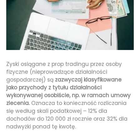
Zyski osiągane z prop tradingu przez osoby
fizyczne (nieprowadzące działalności
gospodarczej) są
zazwyczaj klasyfikowane
jako przychody z tytułu działalności
wykonywanej osobiście, np. w ramach umowy
zlecenia.
Oznacza to konieczność rozliczania
się według skali podatkowej – 12% dla
dochodów do 120 000 zł rocznie oraz 32% dla
nadwyżki ponad tę kwotę.