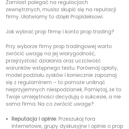
Zamiast polegać na regulacjach
zewnętrznych, musisz skupić się na reputacji
firmy. Ułatwiamy to dzięki PropIdeksowi.
Jak wybrać prop firmę i konto prop trading?
Przy wyborze firmy prop tradingowej warto
zwrócić uwagę na jej wiarygodność,
przejrzystość działania oraz uczciwość
warunków wstępnego testu. Porównaj opłaty,
model podziału zysków i koniecznie zapoznaj
się z regulaminem – to pomoże uniknąć
nieprzyjemnych niespodzianek. Pamiętaj, że to
Twoje umiejętności decydują o sukcesie, a nie
sama firma. Na co zwrócić uwagę?
Reputacja i opinie
: Przeszukaj fora
internetowe, grupy dyskusyjne i opinie o prop