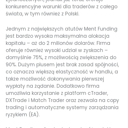
konkurencyjne warunki dla traderów z całego
świata, w tym również z Polski.
Jednym z największych atutów Ment Funding
jest bardzo wysoka maksymalna alokacja
kapitału – aż do 2 milionów dolarów. Firma
oferuje również wysoki udział w zyskach –
domyślnie 75%, z możliwością zwiększenia do
90%. Dużym plusem jest brak zasad spójności,
co oznacza większą elastyczność w handlu, a
także możliwość dokonywania pierwszej
wypłaty na żądanie. Dodatkowo firma
umożliwia korzystanie z platform cTrader,
DXTrade i Match Trader oraz zezwala na copy
trading i automatyczne systemy zarządzania
ryzykiem (EA).