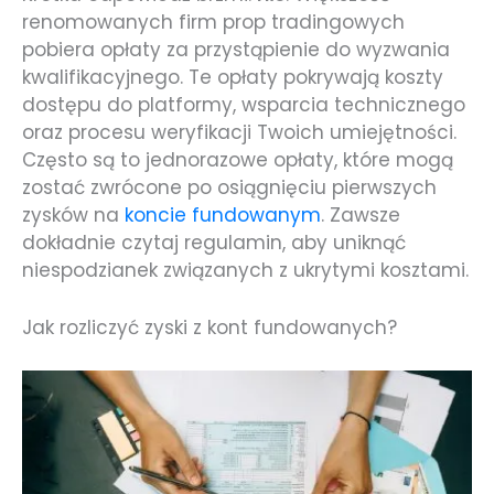
renomowanych firm prop tradingowych
pobiera opłaty za przystąpienie do wyzwania
kwalifikacyjnego. Te opłaty pokrywają koszty
dostępu do platformy, wsparcia technicznego
oraz procesu weryfikacji Twoich umiejętności.
Często są to jednorazowe opłaty, które mogą
zostać zwrócone po osiągnięciu pierwszych
zysków na
koncie fundowanym
. Zawsze
dokładnie czytaj regulamin, aby uniknąć
niespodzianek związanych z ukrytymi kosztami.
Jak rozliczyć zyski z kont fundowanych?