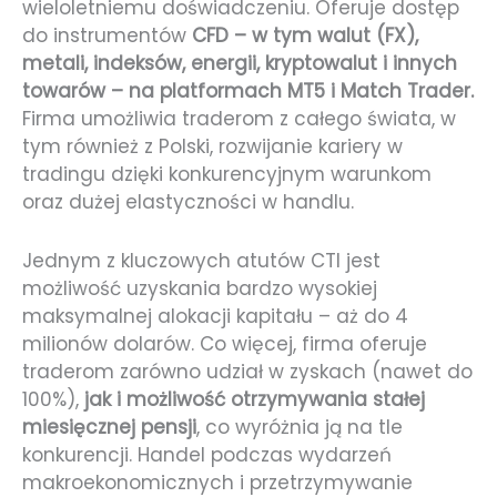
wieloletniemu doświadczeniu. Oferuje dostęp
do instrumentów
CFD – w tym walut (FX),
metali, indeksów, energii, kryptowalut i innych
towarów – na platformach MT5 i Match Trader.
Firma umożliwia traderom z całego świata, w
tym również z Polski, rozwijanie kariery w
tradingu dzięki konkurencyjnym warunkom
oraz dużej elastyczności w handlu.
Jednym z kluczowych atutów CTI jest
możliwość uzyskania bardzo wysokiej
maksymalnej alokacji kapitału – aż do 4
milionów dolarów. Co więcej, firma oferuje
traderom zarówno udział w zyskach (nawet do
100%),
jak i możliwość otrzymywania stałej
miesięcznej pensji
, co wyróżnia ją na tle
konkurencji. Handel podczas wydarzeń
makroekonomicznych i przetrzymywanie