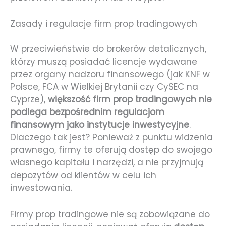
Zasady i regulacje firm prop tradingowych
W przeciwieństwie do brokerów detalicznych,
którzy muszą posiadać licencje wydawane
przez organy nadzoru finansowego (jak KNF w
Polsce, FCA w Wielkiej Brytanii czy CySEC na
Cyprze),
większość firm prop tradingowych nie
podlega bezpośrednim regulacjom
finansowym jako instytucje inwestycyjne
.
Dlaczego tak jest? Ponieważ z punktu widzenia
prawnego, firmy te oferują dostęp do swojego
własnego kapitału i narzędzi, a nie przyjmują
depozytów od klientów w celu ich
inwestowania.
Firmy prop tradingowe nie są zobowiązane do