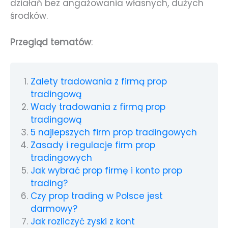
działań bez angażowania własnych, dużych
środków.
Przegląd tematów
:
Zalety tradowania z firmą prop
tradingową
Wady tradowania z firmą prop
tradingową
5 najlepszych firm prop tradingowych
Zasady i regulacje firm prop
tradingowych
Jak wybrać prop firmę i konto prop
trading?
Czy prop trading w Polsce jest
darmowy?
Jak rozliczyć zyski z kont