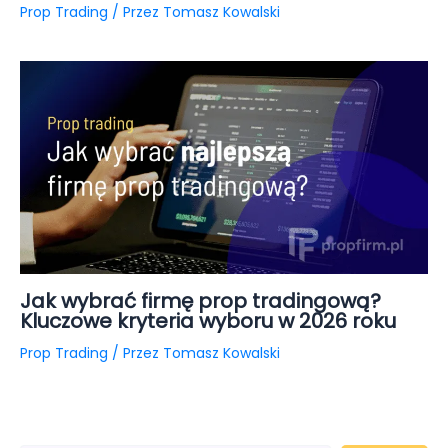
Prop Trading
/ Przez
Tomasz Kowalski
Jak wybrać firmę prop tradingową?
Kluczowe kryteria wyboru w 2026 roku
Prop Trading
/ Przez
Tomasz Kowalski