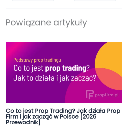
Powiązane artykuły
Co to jest Prop Trading? Jak działa Prop
Firm i jak zacząć w Polsce [2026
Przewodnik]