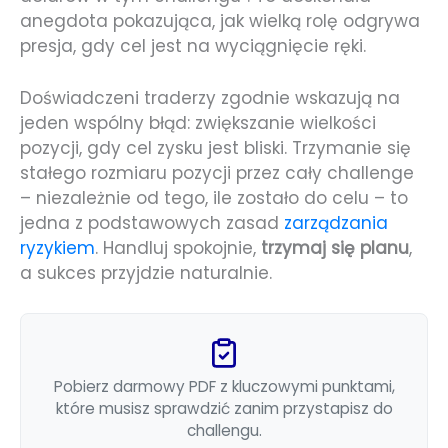
anegdota pokazująca, jak wielką rolę odgrywa
presja, gdy cel jest na wyciągnięcie ręki.
Doświadczeni traderzy zgodnie wskazują na
jeden wspólny błąd: zwiększanie wielkości
pozycji, gdy cel zysku jest bliski. Trzymanie się
stałego rozmiaru pozycji przez cały challenge
– niezależnie od tego, ile zostało do celu – to
jedna z podstawowych zasad
zarządzania
ryzykiem
. Handluj spokojnie,
trzymaj się planu
,
a sukces przyjdzie naturalnie.
Pobierz darmowy PDF z kluczowymi punktami,
które musisz sprawdzić zanim przystapisz do
challengu.