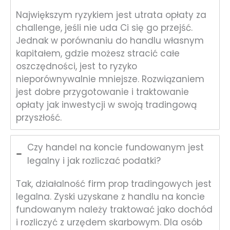
Największym ryzykiem jest utrata opłaty za
challenge, jeśli nie uda Ci się go przejść.
Jednak w porównaniu do handlu własnym
kapitałem, gdzie możesz stracić całe
oszczędności, jest to ryzyko
nieporównywalnie mniejsze. Rozwiązaniem
jest dobre przygotowanie i traktowanie
opłaty jak inwestycji w swoją tradingową
przyszłość.
Czy handel na koncie fundowanym jest
legalny i jak rozliczać podatki?
Tak, działalność firm prop tradingowych jest
legalna. Zyski uzyskane z handlu na koncie
fundowanym należy traktować jako dochód
i rozliczyć z urzędem skarbowym. Dla osób