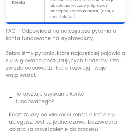
Klienta
absolutnie kluczowy. Sprawdź
dostępne kanały kontaktu (czat, e-
mail, telefon).
FAQ – Odpowiedzi na najczęstsze pytania o
konta fundowane na kryptowaluty
Zebraliśmy pytania, które najczęściej pojawiają
się w głowach początkujących traderów. Oto
zwięzłe odpowiedzi, które rozwieją Twoje
wątpliwości.
Ile kosztuje uzyskanie konta
fundowanego?
Koszt zależy od wielkości konta, o które się
ubiegasz. Jest to jednorazowa, bezzwrotna
opłata za przystąpienie do procesu