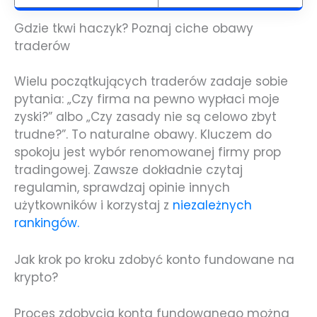
Gdzie tkwi haczyk? Poznaj ciche obawy
traderów
Wielu początkujących traderów zadaje sobie
pytania: „Czy firma na pewno wypłaci moje
zyski?” albo „Czy zasady nie są celowo zbyt
trudne?”. To naturalne obawy. Kluczem do
spokoju jest wybór renomowanej firmy prop
tradingowej. Zawsze dokładnie czytaj
regulamin, sprawdzaj opinie innych
użytkowników i korzystaj z
niezależnych
rankingów.
Jak krok po kroku zdobyć konto fundowane na
krypto?
Proces zdobycia konta fundowanego można