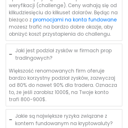
weryfikacji (challenge). Ceny wahają się od
kilkudziesięciu do kilkuset dolarów. Będąc na
bieżąco z
promocjami na konta fundowane
możesz trafić na bardzo dobre okazje, aby
obniżyć koszt przystapienia do challengu.
Jaki jest podział zysków w firmach prop
tradingowych?
Większość renomowanych firm oferuje
bardzo korzystny podział zysków, zazwyczaj
od 80% do nawet 90% dla tradera. Oznacza
to, że jeśli zarobisz 1000$, na Twoje konto
trafi 800-900$.
Jakie są największe ryzyka związane z
kontem fundowanym na kryptowaluty?