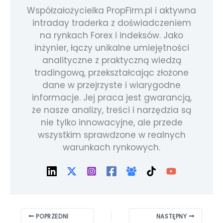
Współzałożycielka PropFirm.pl i aktywna
intraday traderka z doświadczeniem
na rynkach Forex i indeksów. Jako
inżynier, łączy unikalne umiejętności
analityczne z praktyczną wiedzą
tradingową, przekształcając złożone
dane w przejrzyste i wiarygodne
informacje. Jej praca jest gwarancją,
że nasze analizy, treści i narzędzia są
nie tylko innowacyjne, ale przede
wszystkim sprawdzone w realnych
warunkach rynkowych.
POPRZEDNI
NASTĘPNY