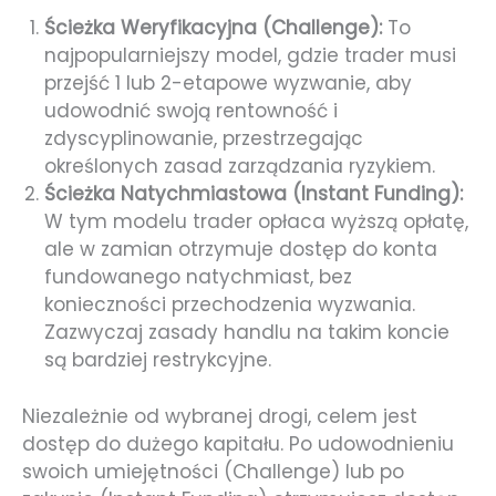
Ścieżka Weryfikacyjna (Challenge):
To
najpopularniejszy model, gdzie trader musi
przejść 1 lub 2-etapowe wyzwanie, aby
udowodnić swoją rentowność i
zdyscyplinowanie, przestrzegając
określonych zasad zarządzania ryzykiem.
Ścieżka Natychmiastowa (Instant Funding):
W tym modelu trader opłaca wyższą opłatę,
ale w zamian otrzymuje dostęp do konta
fundowanego natychmiast, bez
konieczności przechodzenia wyzwania.
Zazwyczaj zasady handlu na takim koncie
są bardziej restrykcyjne.
Niezależnie od wybranej drogi, celem jest
dostęp do dużego kapitału. Po udowodnieniu
swoich umiejętności (Challenge) lub po