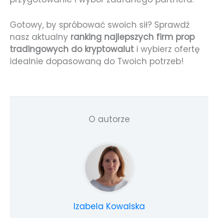
Gotowy, by spróbować swoich sił? Sprawdź
nasz aktualny
ranking najlepszych firm prop
tradingowych do kryptowalut
i wybierz ofertę
idealnie dopasowaną do Twoich potrzeb!
O autorze
Izabela Kowalska