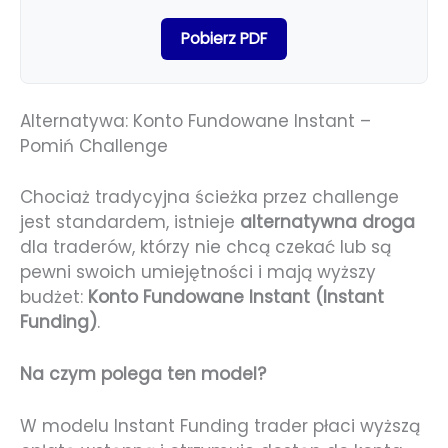
Pobierz PDF
Alternatywa: Konto Fundowane Instant –
Pomiń Challenge
Chociaż tradycyjna ścieżka przez challenge
jest standardem, istnieje
alternatywna droga
dla traderów, którzy nie chcą czekać lub są
pewni swoich umiejętności i mają wyższy
budżet:
Konto Fundowane Instant (Instant
Funding)
.
Na czym polega ten model?
W modelu Instant Funding trader płaci wyższą