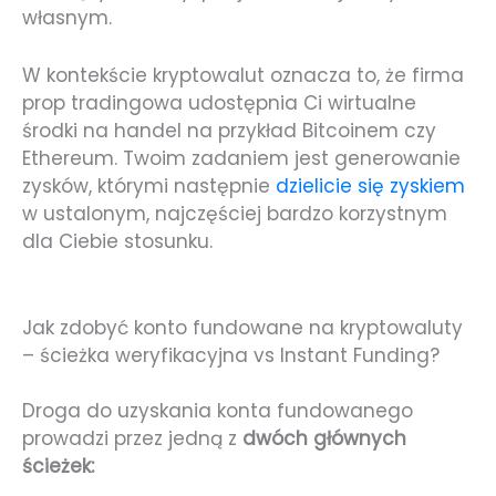
własnym.
W kontekście kryptowalut oznacza to, że firma
prop tradingowa udostępnia Ci wirtualne
środki na handel na przykład Bitcoinem czy
Ethereum. Twoim zadaniem jest generowanie
zysków, którymi następnie
dzielicie się zyskiem
w ustalonym, najczęściej bardzo korzystnym
dla Ciebie stosunku.
Jak zdobyć konto fundowane na kryptowaluty
– ścieżka weryfikacyjna vs Instant Funding?
Droga do uzyskania konta fundowanego
prowadzi przez jedną z
dwóch głównych
ścieżek: