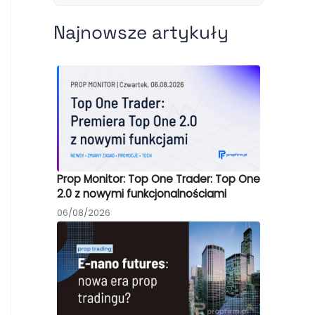
Najnowsze artykuły
Prop Monitor: Top One Trader: Top One
2.0 z nowymi funkcjonalnościami
06/08/2026