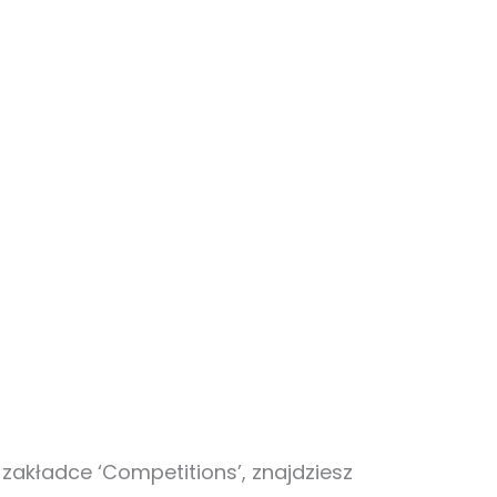
w zakładce ‘Competitions’, znajdziesz