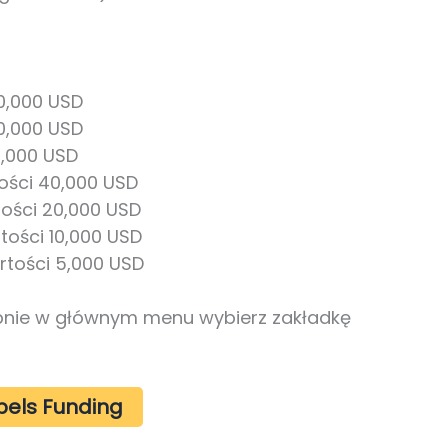
0,000 USD
0,000 USD
,000 USD
ści 40,000 USD
ości 20,000 USD
ości 10,000 USD
tości 5,000 USD
tępnie w głównym menu wybierz zakładkę
bels Funding