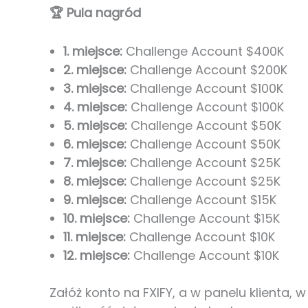
🏆 Pula nagród
1. miejsce:
Challenge Account $400K
2. miejsce:
Challenge Account $200K
3. miejsce:
Challenge Account $100K
4. miejsce:
Challenge Account $100K
5. miejsce:
Challenge Account $50K
6. miejsce:
Challenge Account $50K
7. miejsce:
Challenge Account $25K
8. miejsce:
Challenge Account $25K
9. miejsce:
Challenge Account $15K
10. miejsce:
Challenge Account $15K
11. miejsce:
Challenge Account $10K
12. miejsce:
Challenge Account $10K
Załóż konto na FXIFY, a w panelu klienta, 