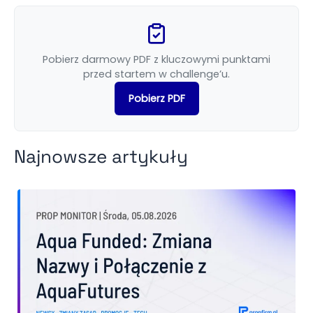
Pobierz darmowy PDF z kluczowymi punktami
przed startem w challenge’u.
Pobierz PDF
Najnowsze artykuły