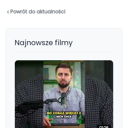
Powrót do aktualności
Najnowsze filmy