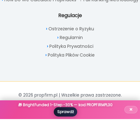
Regulacje
Ostrzeżenie o Ryzyku
Regulamin
Polityka Prywatności
Polityka Plików Cookie
© 2026 propfirm.pl | Wszelkie prawa zastrzeżone.
🎁 BrightFunded 1-Step -30% — kod PROPFIRMPL30
×
Sprawdź