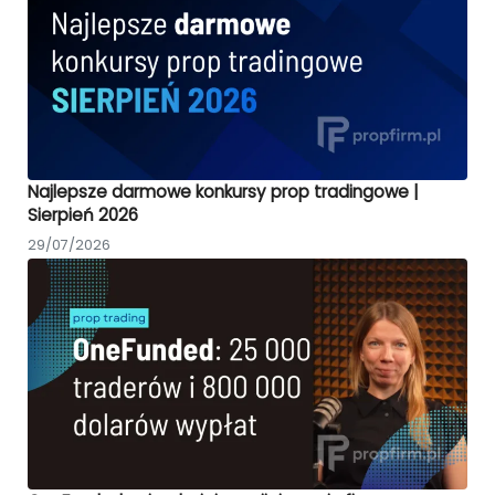
Najlepsze darmowe konkursy prop tradingowe |
Sierpień 2026
29/07/2026