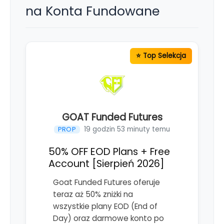
na Konta Fundowane
GOAT Funded Futures
19 godzin 53 minuty temu
PROP
50% OFF EOD Plans + Free
Account [Sierpień 2026]
Goat Funded Futures oferuje
teraz aż 50% zniżki na
wszystkie plany EOD (End of
Day) oraz darmowe konto po