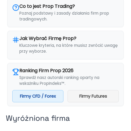
Co to jest Prop Trading?
Poznaj podstawy i zasady działania firm prop
tradingowych.
Jak Wybrać Firmę Prop?
Kluczowe kryteria, na które musisz zwrócić uwagę
przy wyborze.
Ranking Firm Prop 2026
Sprawdź nasz autorski ranking oparty na
wskaźniku PropIndeks™.
Firmy CFD / Forex
Firmy Futures
Wyróżniona firma