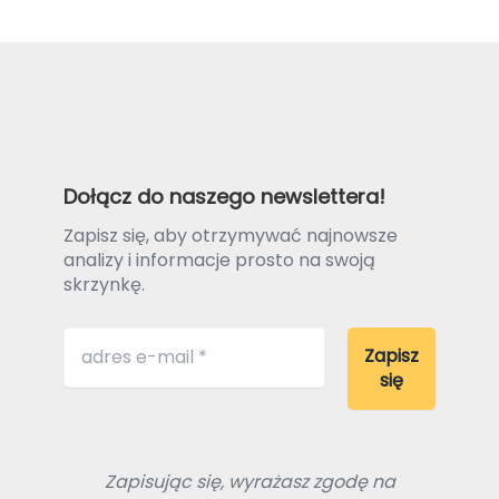
Dołącz do naszego newslettera!
Zapisz się, aby otrzymywać najnowsze
analizy i informacje prosto na swoją
skrzynkę.
Zapisując się, wyrażasz zgodę na