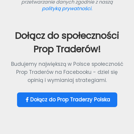
przetwarzanie danych zgodnie z naszą
polityką prywatności.
Dołącz do społeczności
Prop Traderów!
Budujemy największą w Polsce społeczność
Prop Traderów na Facebooku - dziel się
opinią i wymianiaj strategiami.
Dołącz do Prop Traderzy Polska