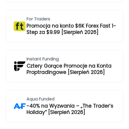
For Traders
Promocja na konto $6K Forex Fast 1-
Step za $9.99 [Sierpień 2026]
Instant Funding
Cztery Gorące Promocje na Konta
Proptradingowe [Sierpień 2026]
Aqua Funded
-40% na Wyzwania – „The Trader’s
Holiday” [Sierpień 2026]