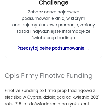
Challenge
Zobacz nasze najnowsze
podsumowanie dnia, w którym
analizujemy kluczowe promocje, zmiany
zasad i najważniejsze informacje ze
świata prop tradingu.
Przeczytaj pełne podsumowanie →
Opis Firmy Finotive Funding
Finotive Funding to firma prop tradingowa z
siedzibą w Cyprze, działająca od kwietnia 2021
roku. Z 5 lat doświadczenia na rynku kont