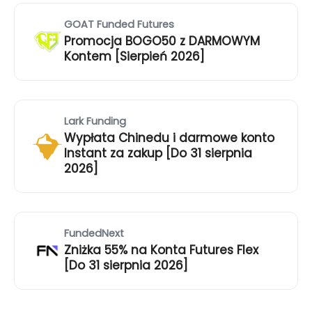
GOAT Funded Futures
Promocja BOGO50 z DARMOWYM
Kontem [Sierpień 2026]
Lark Funding
Wypłata Chinedu i darmowe konto
Instant za zakup [Do 31 sierpnia
2026]
FundedNext
Zniżka 55% na Konta Futures Flex
[Do 31 sierpnia 2026]