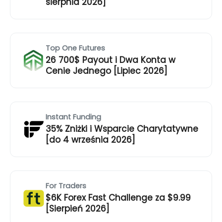
sierpnia 2026]
Top One Futures
26 700$ Payout i Dwa Konta w
Cenie Jednego [Lipiec 2026]
Instant Funding
35% Zniżki i Wsparcie Charytatywne
[do 4 września 2026]
For Traders
$6K Forex Fast Challenge za $9.99
[Sierpień 2026]