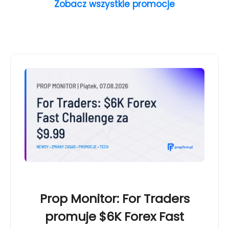
Zobacz wszystkie promocje
Prop Monitor: For Traders
promuje $6K Forex Fast