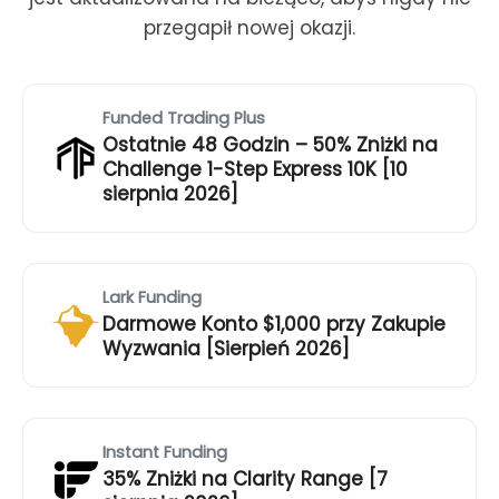
przegapił nowej okazji.
Funded Trading Plus
Ostatnie 48 Godzin – 50% Zniżki na
Challenge 1-Step Express 10K [10
sierpnia 2026]
Lark Funding
Darmowe Konto $1,000 przy Zakupie
Wyzwania [Sierpień 2026]
Instant Funding
35% Zniżki na Clarity Range [7