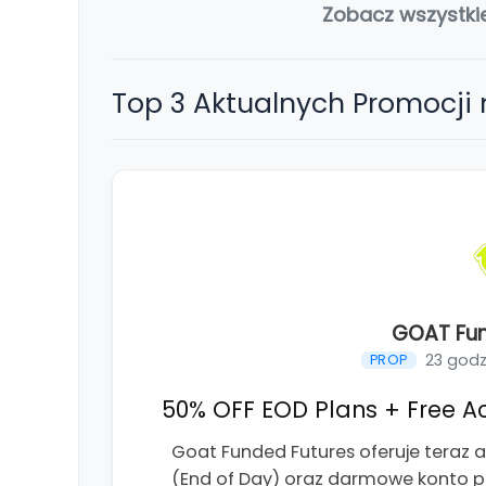
Zobacz wszystki
Top 3 Aktualnych Promocji
GOAT Fun
23 godz
PROP
50% OFF EOD Plans + Free Ac
Goat Funded Futures oferuje teraz a
(End of Day) oraz darmowe konto p