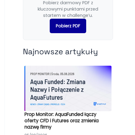
Pobierz darmowy PDF z
kluczowymi punktami przed
startem w challenge’u.
Pobierz PDF
Najnowsze artykuły
Prop Monitor: AquaFunded łączy
oferty CFD i Futures oraz zmienia
nazwę firmy