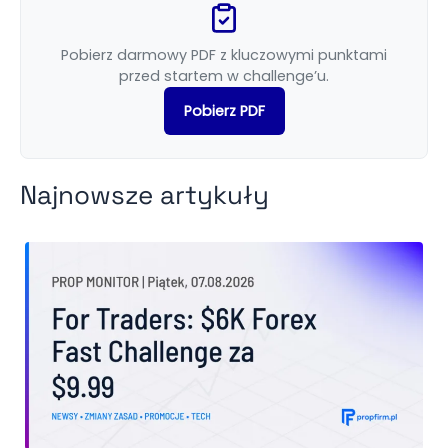
Pobierz darmowy PDF z kluczowymi punktami
przed startem w challenge’u.
Pobierz PDF
Najnowsze artykuły