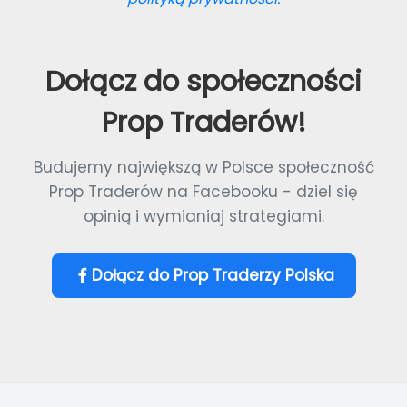
Dołącz do społeczności
Prop Traderów!
Budujemy największą w Polsce społeczność
Prop Traderów na Facebooku - dziel się
opinią i wymianiaj strategiami.
Dołącz do Prop Traderzy Polska