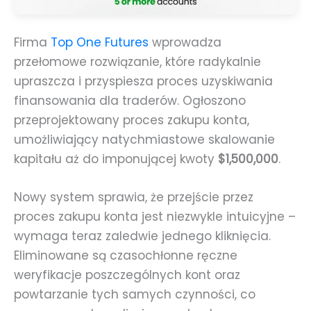
Firma
Top One Futures
wprowadza
przełomowe rozwiązanie, które radykalnie
upraszcza i przyspiesza proces uzyskiwania
finansowania dla traderów. Ogłoszono
przeprojektowany proces zakupu konta,
umożliwiający natychmiastowe skalowanie
kapitału aż do imponującej kwoty
$1,500,000
.
Nowy system sprawia, że przejście przez
proces zakupu konta jest niezwykle intuicyjne –
wymaga teraz zaledwie jednego kliknięcia.
Eliminowane są czasochłonne ręczne
weryfikacje poszczególnych kont oraz
powtarzanie tych samych czynności, co