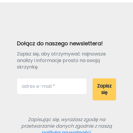
Dołącz do naszego newslettera!
Zapisz się, aby otrzymywać najnowsze
analizy i informacje prosto na swoją
skrzynkę.
Zapisując się, wyrażasz zgodę na
przetwarzanie danych zgodnie z naszą
polityką prywatności.