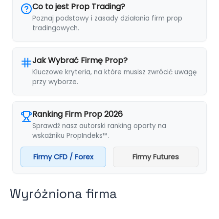
Co to jest Prop Trading?
Poznaj podstawy i zasady działania firm prop
tradingowych.
Jak Wybrać Firmę Prop?
Kluczowe kryteria, na które musisz zwrócić uwagę
przy wyborze.
Ranking Firm Prop 2026
Sprawdź nasz autorski ranking oparty na
wskaźniku PropIndeks™.
Firmy CFD / Forex
Firmy Futures
Wyróżniona firma