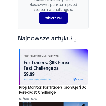
kluczowymi punktami przed
startem w challenge’u.
Pobierz PDF
Najnowsze artykuły
Prop Monitor: For Traders promuje $6K
Forex Fast Challenge
07/08/2026