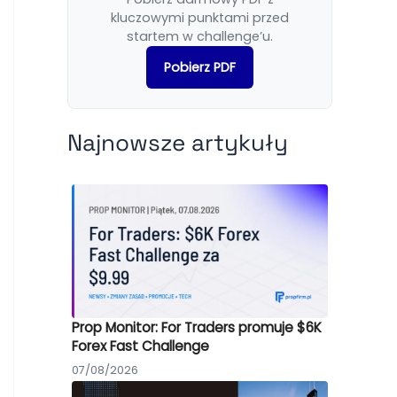
kluczowymi punktami przed
startem w challenge’u.
Pobierz PDF
Najnowsze artykuły
Prop Monitor: For Traders promuje $6K
Forex Fast Challenge
07/08/2026