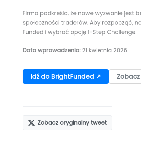
Firma podkreśla, że nowe wyzwanie jest 
społeczności traderów. Aby rozpocząć, nal
Funded i wybrać opcję 1-Step Challenge.
Data wprowadzenia:
21 kwietnia 2026
Idź do BrightFunded ↗
Zobacz
Zobacz oryginalny tweet