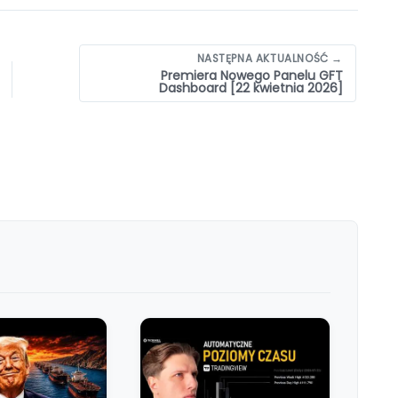
NASTĘPNA AKTUALNOŚĆ →
Premiera Nowego Panelu GFT
Dashboard [22 kwietnia 2026]