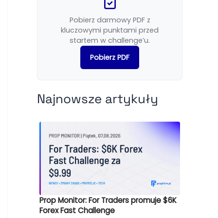
Pobierz darmowy PDF z
kluczowymi punktami przed
startem w challenge’u.
Pobierz PDF
Najnowsze artykuły
Prop Monitor: For Traders promuje $6K
Forex Fast Challenge