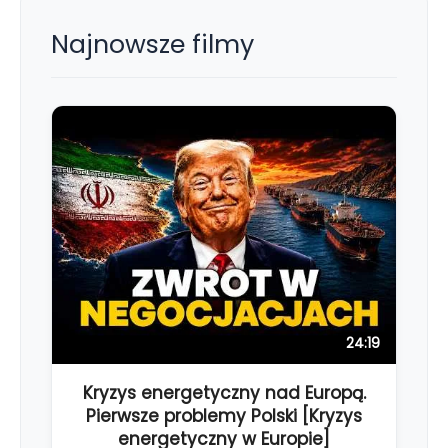
Najnowsze filmy
24:19
Kryzys energetyczny nad Europą.
Pierwsze problemy Polski [Kryzys
energetyczny w Europie]