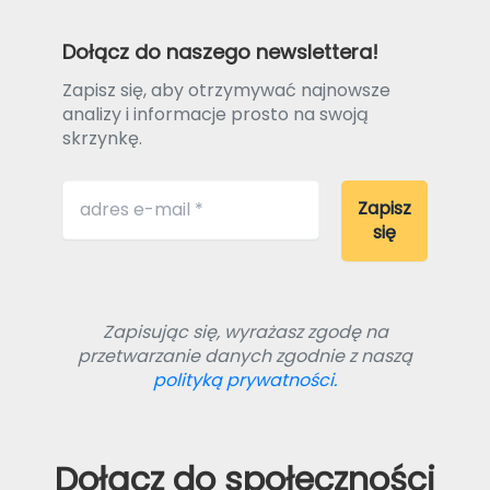
Dołącz do naszego newslettera!
Zapisz się, aby otrzymywać najnowsze
analizy i informacje prosto na swoją
skrzynkę.
Zapisując się, wyrażasz zgodę na
przetwarzanie danych zgodnie z naszą
polityką prywatności.
Dołącz do społeczności