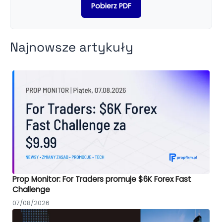
Pobierz PDF
Najnowsze artykuły
Prop Monitor: For Traders promuje $6K Forex Fast
Challenge
07/08/2026