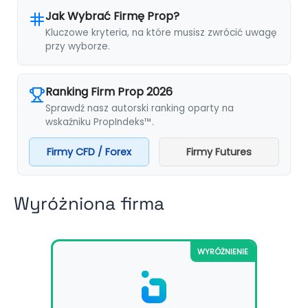
Jak Wybrać Firmę Prop?
Kluczowe kryteria, na które musisz zwrócić uwagę
przy wyborze.
Ranking Firm Prop 2026
Sprawdź nasz autorski ranking oparty na
wskaźniku PropIndeks™.
Firmy CFD / Forex
Firmy Futures
Wyróżniona firma
WYRÓŻNIENIE