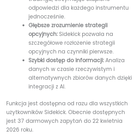
odpowiedzi dla każdego instrumentu
jednocześnie.
Głębsze zrozumienie strategii
opcyjnych:
Sidekick pozwala na
szczegółowe rozłożenie strategii
opcyjnych na czynniki pierwsze.
Szybki dostęp do informacji:
Analiza
danych w czasie rzeczywistym i
alternatywnych zbiorów danych dzięki
integracji z AI.
Funkcja jest dostępna od razu dla wszystkich
użytkowników Sidekick. Obecnie dostępnych
jest 37 darmowych zapytań do 22 kwietnia
2026 roku.