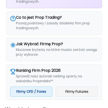
tradingowych.
Co to jest Prop Trading?
Poznaj podstawy i zasady działania firm prop
tradingowych.
Jak Wybrać Firmę Prop?
Kluczowe kryteria, na które musisz zwrócić uwagę
przy wyborze.
Ranking Firm Prop 2026
Sprawdź nasz autorski ranking oparty na
wskaźniku PropIndeks™.
Firmy CFD / Forex
Firmy Futures