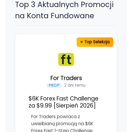
Top 3 Aktualnych Promocji
na Konta Fundowane
For Traders
2 dni temu
PROP
$6K Forex Fast Challenge
za $9.99 [Sierpień 2026]
For Traders powraca z
uwielbianą promocją na $6K
Forex Fast 1-Step Challenge,