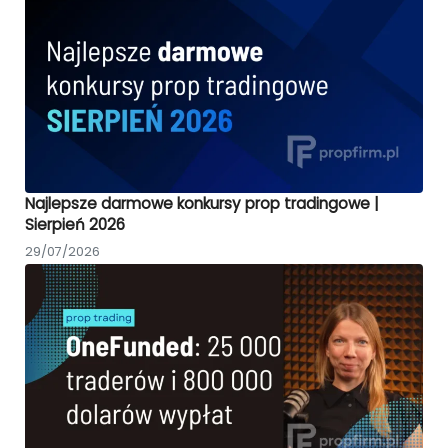
Najlepsze darmowe konkursy prop tradingowe |
Sierpień 2026
29/07/2026