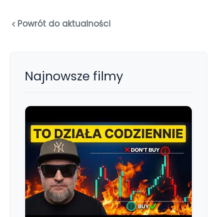
Powrót do aktualności
Najnowsze filmy