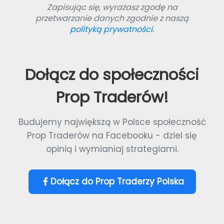
Zapisując się, wyrażasz zgodę na
przetwarzanie danych zgodnie z naszą
polityką prywatności.
Dołącz do społeczności
Prop Traderów!
Budujemy największą w Polsce społeczność
Prop Traderów na Facebooku - dziel się
opinią i wymianiaj strategiami.
Dołącz do Prop Traderzy Polska