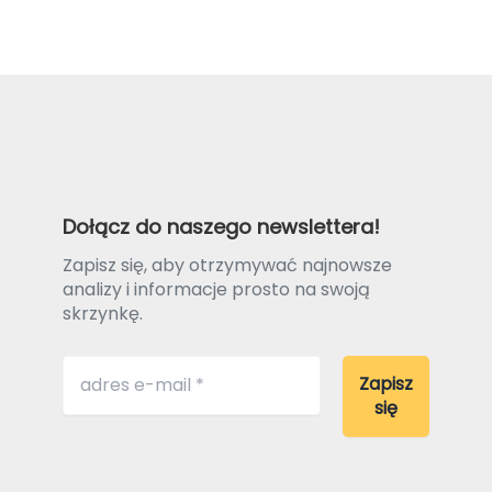
Dołącz do naszego newslettera!
Zapisz się, aby otrzymywać najnowsze
analizy i informacje prosto na swoją
skrzynkę.