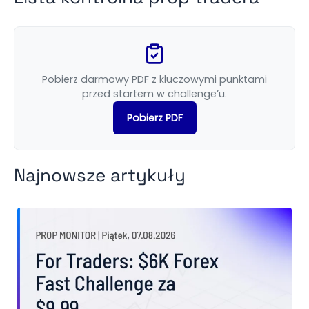
Pobierz darmowy PDF z kluczowymi punktami
przed startem w challenge’u.
Pobierz PDF
Najnowsze artykuły