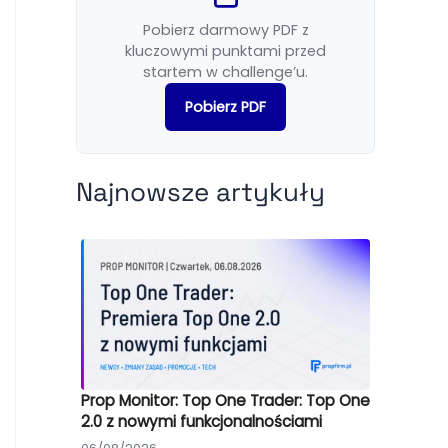
Pobierz darmowy PDF z
kluczowymi punktami przed
startem w challenge’u.
Pobierz PDF
Najnowsze artykuły
Prop Monitor: Top One Trader: Top One
2.0 z nowymi funkcjonalnościami