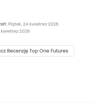
zeń:
Piątek, 24 kwietnia 2026
 kwietnia 2026
cz Recenzję Top One Futures