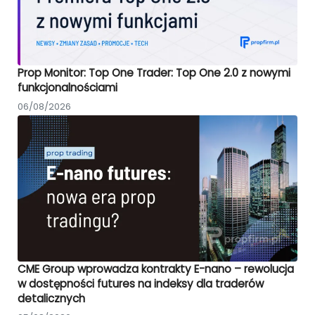
Prop Monitor: Top One Trader: Top One 2.0 z nowymi
funkcjonalnościami
06/08/2026
CME Group wprowadza kontrakty E-nano – rewolucja
w dostępności futures na indeksy dla traderów
detalicznych