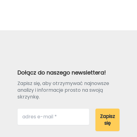
Dołącz do naszego newslettera!
Zapisz się, aby otrzymywać najnowsze
analizy i informacje prosto na swoją
skrzynkę.