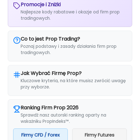
Promocje i Zniżki
Najlepsze kody rabatowe i okazje od firm prop
tradingowych.
Co to jest Prop Trading?
Poznaj podstawy i zasady działania firm prop
tradingowych.
Jak Wybrać Firmę Prop?
Kluczowe kryteria, na które musisz zwrócić uwagę
przy wyborze.
Ranking Firm Prop 2026
Sprawdź nasz autorski ranking oparty na
wskaźniku PropIndeks™.
Firmy CFD / Forex
Firmy Futures