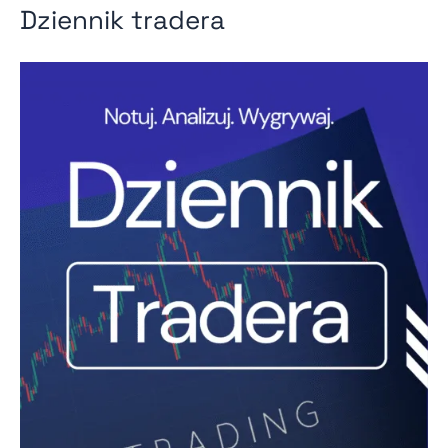
Dziennik tradera