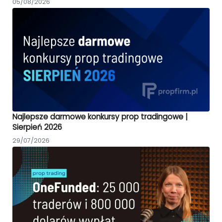
05/08/2026
Najlepsze darmowe konkursy prop tradingowe |
Sierpień 2026
29/07/2026