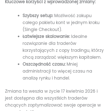
Kluczowe korzyści z wprowadzonej zmiany:
Szybszy setup:
Możliwość zakupu
całego pakietu kont w jednym kroku
(Single Checkout).
Łatwiejsze skalowanie:
Idealne
rozwiązanie dla traderów
korzystających z copy tradingu, którzy
chcą zarządzać większym kapitałem.
Oszczędność czasu:
Mniej
administracji to więcej czasu na
analizę rynku i handel.
Zmiana ta weszła w życie 17 kwietnia 2026 i
jest dostępna dla wszystkich traderów
chcących zoptymalizować swoje operacje w