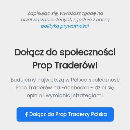
Zapisując się, wyrażasz zgodę na
przetwarzanie danych zgodnie z naszą
polityką prywatności.
Dołącz do społeczności
Prop Traderów!
Budujemy największą w Polsce społeczność
Prop Traderów na Facebooku - dziel się
opinią i wymianiaj strategiami.
Dołącz do Prop Traderzy Polska