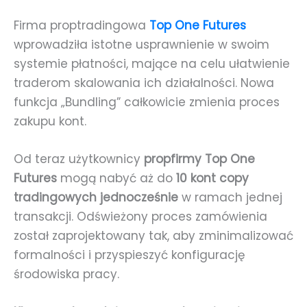
Firma proptradingowa
Top One Futures
wprowadziła istotne usprawnienie w swoim
systemie płatności, mające na celu ułatwienie
traderom skalowania ich działalności. Nowa
funkcja „Bundling” całkowicie zmienia proces
zakupu kont.
Od teraz użytkownicy
propfirmy Top One
Futures
mogą nabyć aż do
10 kont copy
tradingowych jednocześnie
w ramach jednej
transakcji. Odświeżony proces zamówienia
został zaprojektowany tak, aby zminimalizować
formalności i przyspieszyć konfigurację
środowiska pracy.