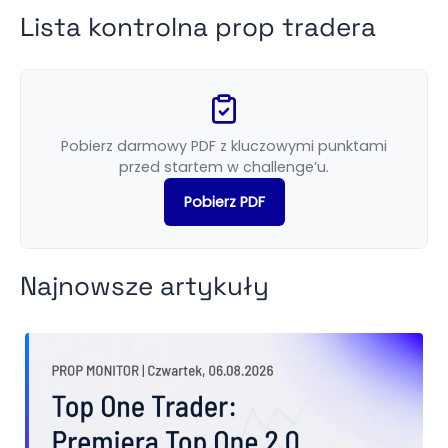
Lista kontrolna prop tradera
Pobierz darmowy PDF z kluczowymi punktami
przed startem w challenge’u.
Pobierz PDF
Najnowsze artykuły