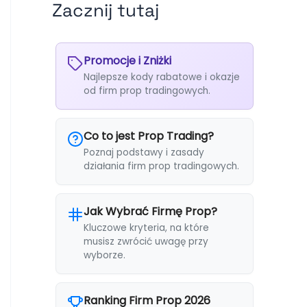
Zacznij tutaj
Promocje i Zniżki
Najlepsze kody rabatowe i okazje
od firm prop tradingowych.
Co to jest Prop Trading?
Poznaj podstawy i zasady
działania firm prop tradingowych.
Jak Wybrać Firmę Prop?
Kluczowe kryteria, na które
musisz zwrócić uwagę przy
wyborze.
Ranking Firm Prop 2026