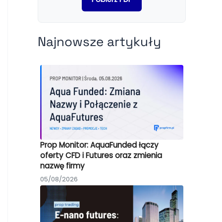
Najnowsze artykuły
Prop Monitor: AquaFunded łączy
oferty CFD i Futures oraz zmienia
nazwę firmy
05/08/2026