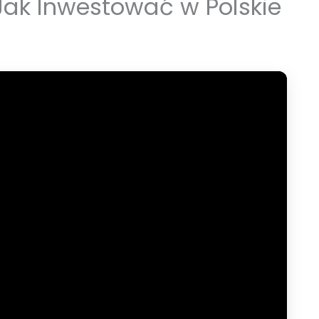
Jak Inwestować w Polskie