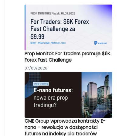
Prop Monitor: For Traders promuje $6K
Forex Fast Challenge
07/08/2026
CME Group wprowadza kontrakty E-
nano – rewolucja w dostępności
futures na indeksy dla traderów