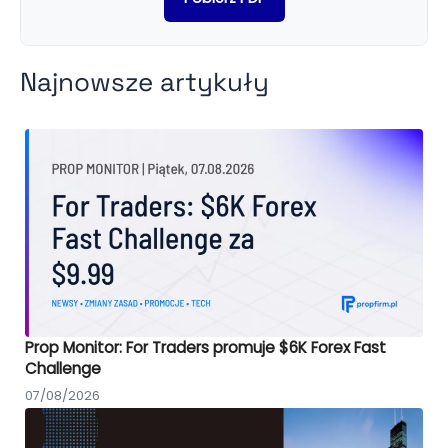
Najnowsze artykuły
Prop Monitor: For Traders promuje $6K Forex Fast
Challenge
07/08/2026