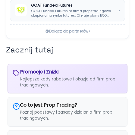
GOAT Funded Futures
›
GOAT Funded Futures to firma prop tradingowa
skupiona na rynku futures. Oferuje plany EOD,…
›
Dołącz do partnerów
Zacznij tutaj
Promocje i Zniżki
Najlepsze kody rabatowe i okazje od firm prop
tradingowych.
Co to jest Prop Trading?
Poznaj podstawy i zasady działania firm prop
tradingowych.