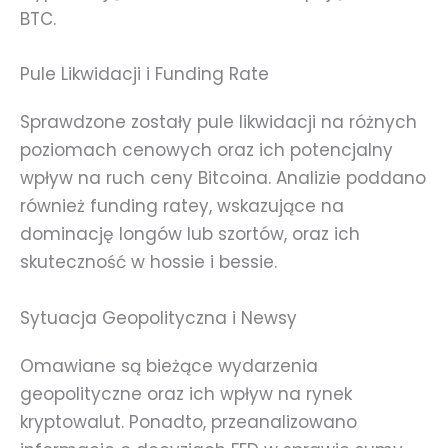
BTC.
Pule Likwidacji i Funding Rate
Sprawdzone zostały pule likwidacji na różnych
poziomach cenowych oraz ich potencjalny
wpływ na ruch ceny Bitcoina. Analizie poddano
również funding ratey, wskazujące na
dominację longów lub szortów, oraz ich
skuteczność w hossie i bessie.
Sytuacja Geopolityczna i Newsy
Omawiane są bieżące wydarzenia
geopolityczne oraz ich wpływ na rynek
kryptowalut. Ponadto, przeanalizowano