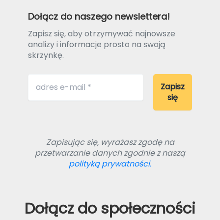
Dołącz do naszego newslettera!
Zapisz się, aby otrzymywać najnowsze
analizy i informacje prosto na swoją
skrzynkę.
Zapisując się, wyrażasz zgodę na
przetwarzanie danych zgodnie z naszą
polityką prywatności.
Dołącz do społeczności