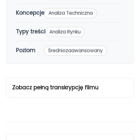
Koncepcje
Analiza Techniczna
Typy treści
Analiza Rynku
Poziom
Średniozaawansowany
Zobacz pełną transkrypcję filmu