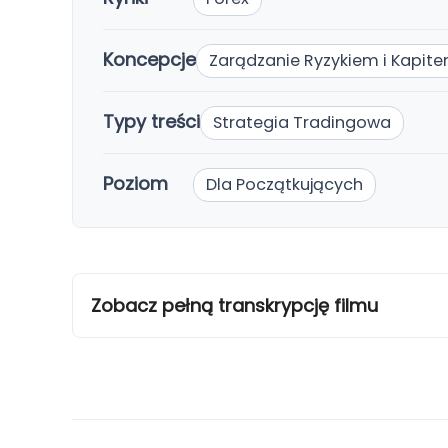
Koncepcje
Zarądzanie Ryzykiem i Kapit
Typy treści
Strategia Tradingowa
Poziom
Dla Początkujących
Zobacz pełną transkrypcję filmu