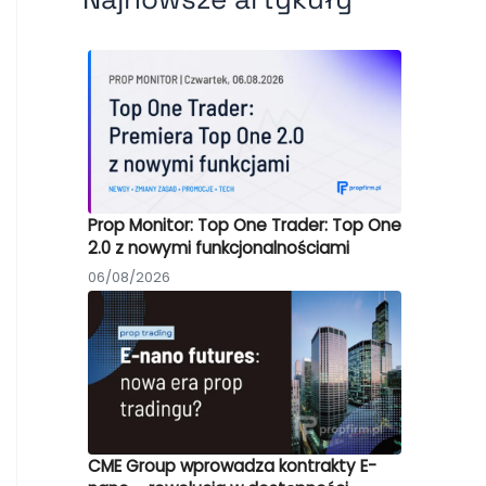
Prop Monitor: Top One Trader: Top One
2.0 z nowymi funkcjonalnościami
06/08/2026
CME Group wprowadza kontrakty E-