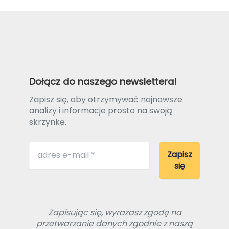
Dołącz do naszego newslettera!
Zapisz się, aby otrzymywać najnowsze
analizy i informacje prosto na swoją
skrzynkę.
Zapisując się, wyrażasz zgodę na
przetwarzanie danych zgodnie z naszą