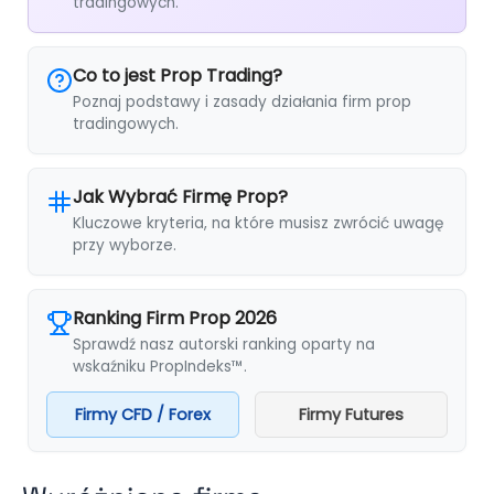
tradingowych.
Co to jest Prop Trading?
Poznaj podstawy i zasady działania firm prop
tradingowych.
Jak Wybrać Firmę Prop?
Kluczowe kryteria, na które musisz zwrócić uwagę
przy wyborze.
Ranking Firm Prop 2026
Sprawdź nasz autorski ranking oparty na
wskaźniku PropIndeks™.
Firmy CFD / Forex
Firmy Futures