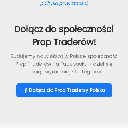
polityką prywatności.
Dołącz do społeczności
Prop Traderów!
Budujemy największą w Polsce społeczność
Prop Traderów na Facebooku - dziel się
opinią i wymianiaj strategiami.
Dołącz do Prop Traderzy Polska