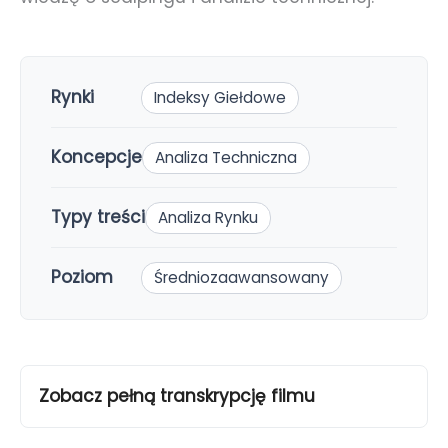
Rynki
Indeksy Giełdowe
Koncepcje
Analiza Techniczna
Typy treści
Analiza Rynku
Poziom
Średniozaawansowany
Zobacz pełną transkrypcję filmu