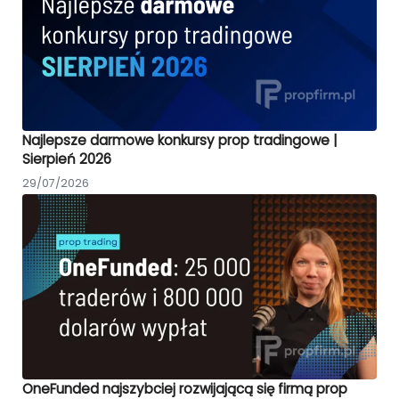
Najlepsze darmowe konkursy prop tradingowe |
Sierpień 2026
29/07/2026
OneFunded najszybciej rozwijającą się firmą prop