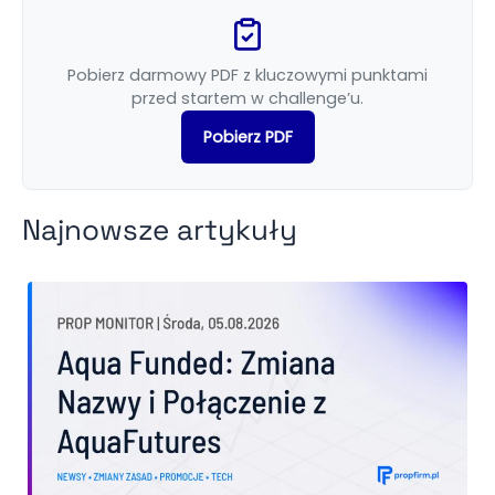
Pobierz darmowy PDF z kluczowymi punktami
przed startem w challenge’u.
Pobierz PDF
Najnowsze artykuły