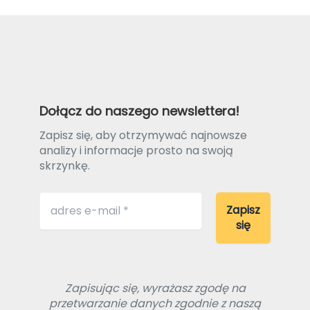
Dołącz do naszego newslettera!
Zapisz się, aby otrzymywać najnowsze
analizy i informacje prosto na swoją
skrzynkę.
Zapisując się, wyrażasz zgodę na
przetwarzanie danych zgodnie z naszą