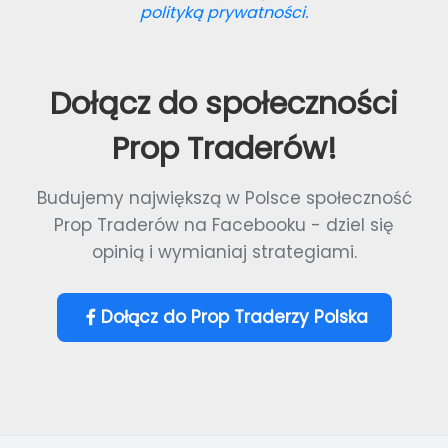
polityką prywatności.
Dołącz do społeczności
Prop Traderów!
Budujemy największą w Polsce społeczność
Prop Traderów na Facebooku - dziel się
opinią i wymianiaj strategiami.
Dołącz do Prop Traderzy Polska