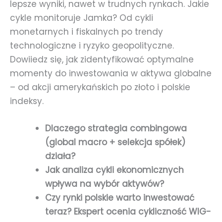
lepsze wyniki, nawet w trudnych rynkach. Jakie
cykle monitoruje Jamka? Od cykli
monetarnych i fiskalnych po trendy
technologiczne i ryzyko geopolityczne.
Dowiiedz się, jak zidentyfikować optymalne
momenty do inwestowania w aktywa globalne
– od akcji amerykańskich po złoto i polskie
indeksy.
Dlaczego strategia combingowa
(global macro + selekcja spółek)
działa?
Jak analiza cykli ekonomicznych
wpływa na wybór aktywów?
Czy rynki polskie warto inwestować
teraz? Ekspert ocenia cykliczność WIG-