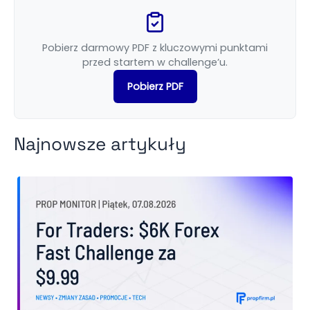
Pobierz darmowy PDF z kluczowymi punktami
przed startem w challenge’u.
Pobierz PDF
Najnowsze artykuły