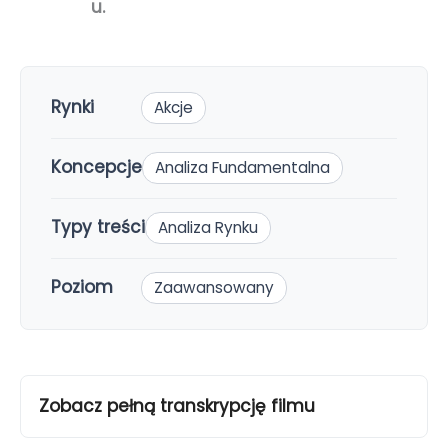
u.
Rynki
Akcje
Koncepcje
Analiza Fundamentalna
Typy treści
Analiza Rynku
Poziom
Zaawansowany
Zobacz pełną transkrypcję filmu