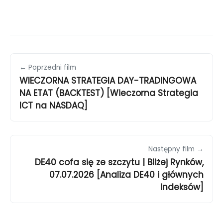
← Poprzedni film
WIECZORNA STRATEGIA DAY-TRADINGOWA
NA ETAT (BACKTEST) [Wieczorna Strategia
ICT na NASDAQ]
Następny film →
DE40 cofa się ze szczytu | Bliżej Rynków,
07.07.2026 [Analiza DE40 i głównych
indeksów]