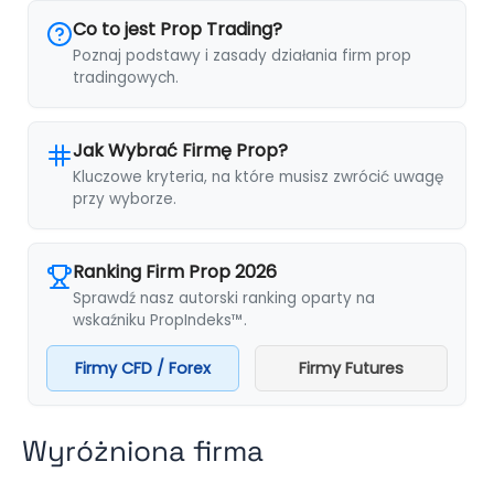
Co to jest Prop Trading?
Poznaj podstawy i zasady działania firm prop
tradingowych.
Jak Wybrać Firmę Prop?
Kluczowe kryteria, na które musisz zwrócić uwagę
przy wyborze.
Ranking Firm Prop 2026
Sprawdź nasz autorski ranking oparty na
wskaźniku PropIndeks™.
Firmy CFD / Forex
Firmy Futures
Wyróżniona firma