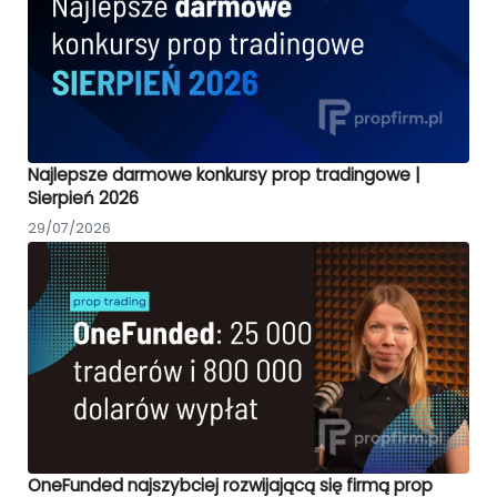
Najlepsze darmowe konkursy prop tradingowe |
Sierpień 2026
29/07/2026
OneFunded najszybciej rozwijającą się firmą prop