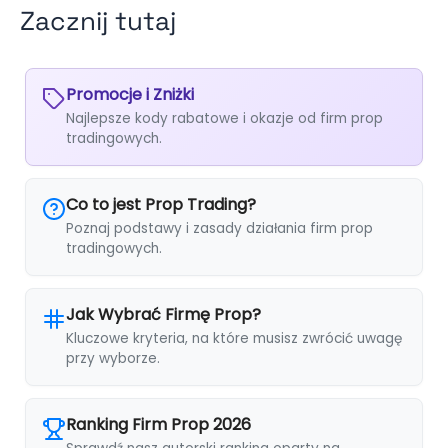
Zacznij tutaj
Promocje i Zniżki
Najlepsze kody rabatowe i okazje od firm prop
tradingowych.
Co to jest Prop Trading?
Poznaj podstawy i zasady działania firm prop
tradingowych.
Jak Wybrać Firmę Prop?
Kluczowe kryteria, na które musisz zwrócić uwagę
przy wyborze.
Ranking Firm Prop 2026