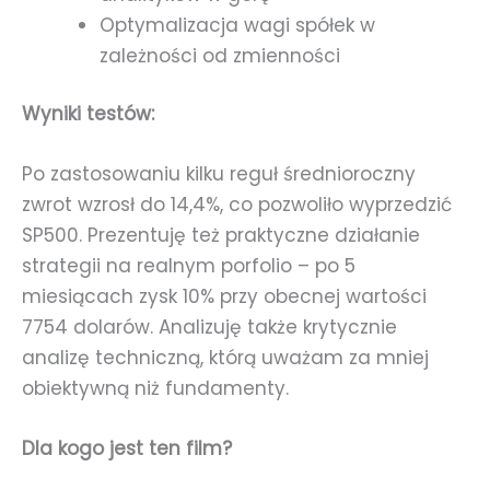
Optymalizacja wagi spółek w
zależności od zmienności
Wyniki testów:
Po zastosowaniu kilku reguł średnioroczny
zwrot wzrosł do 14,4%, co pozwoliło wyprzedzić
SP500. Prezentuję też praktyczne działanie
strategii na realnym porfolio – po 5
miesiącach zysk 10% przy obecnej wartości
7754 dolarów. Analizuję także krytycznie
analizę techniczną, którą uważam za mniej
obiektywną niż fundamenty.
Dla kogo jest ten film?