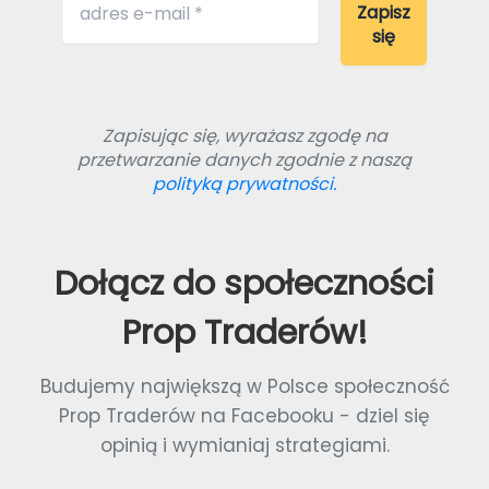
Zapisując się, wyrażasz zgodę na
przetwarzanie danych zgodnie z naszą
polityką prywatności.
Dołącz do społeczności
Prop Traderów!
Budujemy największą w Polsce społeczność
Prop Traderów na Facebooku - dziel się
opinią i wymianiaj strategiami.