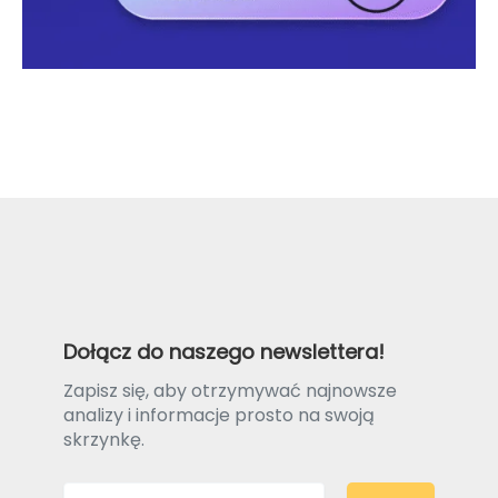
Dołącz do naszego newslettera!
Zapisz się, aby otrzymywać najnowsze
analizy i informacje prosto na swoją
skrzynkę.