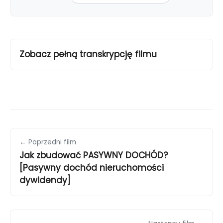
Zobacz pełną transkrypcję filmu
← Poprzedni film
Jak zbudować PASYWNY DOCHÓD?
[Pasywny dochód nieruchomości
dywidendy]