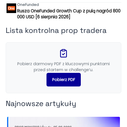
OneFunded
Rusza OneFunded Growth Cup z pulą nagród 800
000 USD [6 sierpnia 2026]
Lista kontrolna prop tradera
Pobierz darmowy PDF z kluczowymi punktami
przed startem w challenge’u.
Pobierz PDF
Najnowsze artykuły