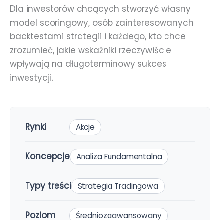
Dla inwestorów chcących stworzyć własny
model scoringowy, osób zainteresowanych
backtestami strategii i każdego, kto chce
zrozumieć, jakie wskaźniki rzeczywiście
wpływają na długoterminowy sukces
inwestycji.
Rynki
Akcje
Koncepcje
Analiza Fundamentalna
Typy treści
Strategia Tradingowa
Poziom
Średniozaawansowany