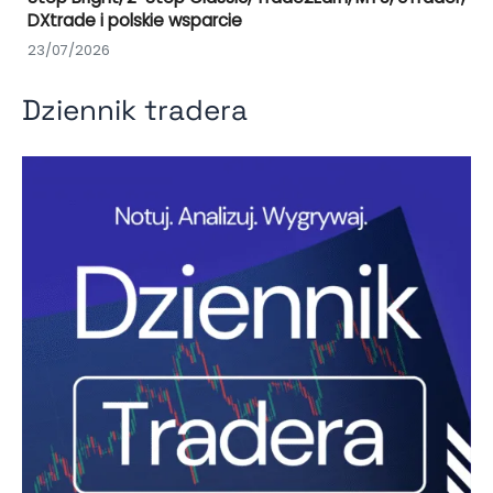
DXtrade i polskie wsparcie
23/07/2026
Dziennik tradera