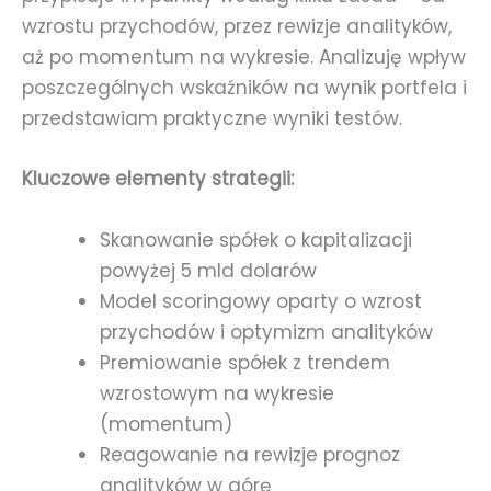
wzrostu przychodów, przez rewizje analityków,
aż po momentum na wykresie. Analizuję wpływ
poszczególnych wskaźników na wynik portfela i
przedstawiam praktyczne wyniki testów.
Kluczowe elementy strategii:
Skanowanie spółek o kapitalizacji
powyżej 5 mld dolarów
Model scoringowy oparty o wzrost
przychodów i optymizm analityków
Premiowanie spółek z trendem
wzrostowym na wykresie
(momentum)
Reagowanie na rewizje prognoz
analityków w górę