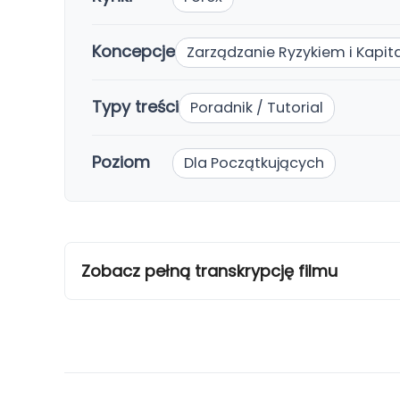
Koncepcje
Zarządzanie Ryzykiem i Kapi
Typy treści
Poradnik / Tutorial
Poziom
Dla Początkujących
Zobacz pełną transkrypcję filmu