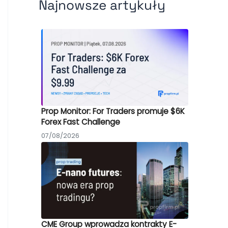
Najnowsze artykuły
Prop Monitor: For Traders promuje $6K
Forex Fast Challenge
07/08/2026
CME Group wprowadza kontrakty E-