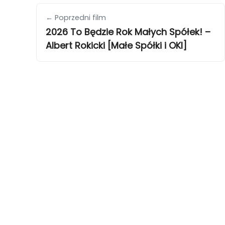
← Poprzedni film
2026 To Będzie Rok Małych Spółek! –
Albert Rokicki [Małe Spółki i OKI]