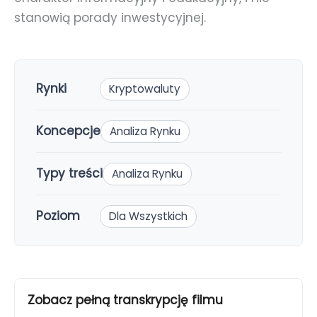
stanowią porady inwestycyjnej.
Rynki
Kryptowaluty
Koncepcje
Analiza Rynku
Typy treści
Analiza Rynku
Poziom
Dla Wszystkich
Zobacz pełną transkrypcję filmu