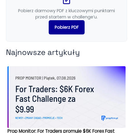
Pobierz darmowy PDF z kluczowymi punktami
przed startem w challenge’u.
Pobierz PDF
Najnowsze artykuły
Prop Monitor: For Traders promuje $6K Forex Fast