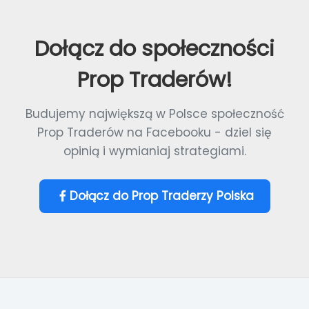
Dołącz do społeczności
Prop Traderów!
Budujemy największą w Polsce społeczność
Prop Traderów na Facebooku - dziel się
opinią i wymianiaj strategiami.
Dołącz do Prop Traderzy Polska