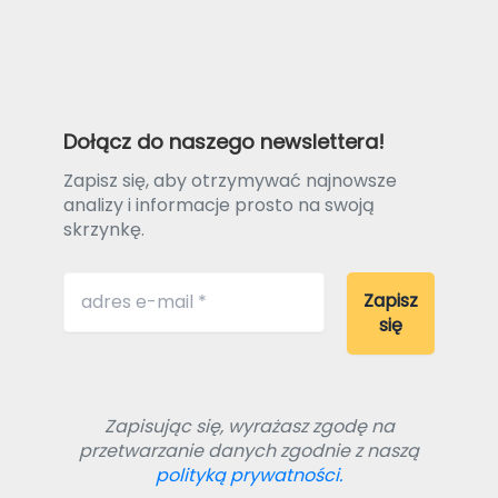
Dołącz do naszego newslettera!
Zapisz się, aby otrzymywać najnowsze
analizy i informacje prosto na swoją
skrzynkę.
Zapisując się, wyrażasz zgodę na
przetwarzanie danych zgodnie z naszą
polityką prywatności.