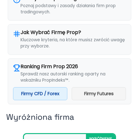
Poznaj podstawy i zasady działania firm prop
tradingowych.
Jak Wybrać Firmę Prop?
Kluczowe kryteria, na które musisz zwrócić uwagę
przy wyborze.
Ranking Firm Prop 2026
Sprawdź nasz autorski ranking oparty na
wskaźniku PropIndeks™.
Firmy CFD / Forex
Firmy Futures
Wyróżniona firma
WYRÓŻNIENIE