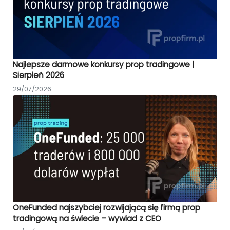
Najlepsze darmowe konkursy prop tradingowe |
Sierpień 2026
29/07/2026
OneFunded najszybciej rozwijającą się firmą prop
tradingową na świecie – wywiad z CEO