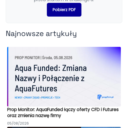
Pobierz PDF
Najnowsze artykuły
Prop Monitor: AquaFunded łączy oferty CFD i Futures
oraz zmienia nazwę firmy
05/08/2026