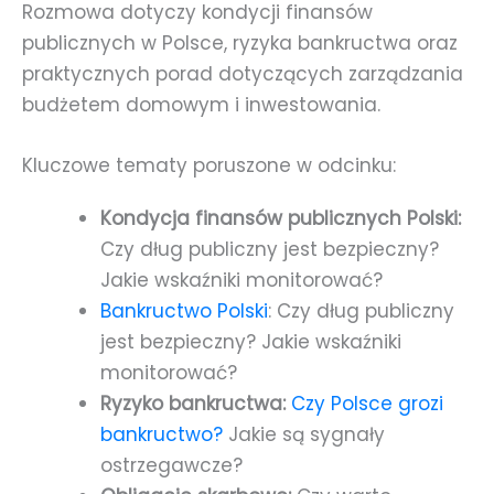
Rozmowa dotyczy kondycji finansów
publicznych w Polsce, ryzyka bankructwa oraz
praktycznych porad dotyczących zarządzania
budżetem domowym i inwestowania.
Kluczowe tematy poruszone w odcinku:
Kondycja finansów publicznych Polski:
Czy dług publiczny jest bezpieczny?
Jakie wskaźniki monitorować?
Bankructwo Polski
: Czy dług publiczny
jest bezpieczny? Jakie wskaźniki
monitorować?
Ryzyko bankructwa:
Czy Polsce grozi
bankructwo?
Jakie są sygnały
ostrzegawcze?