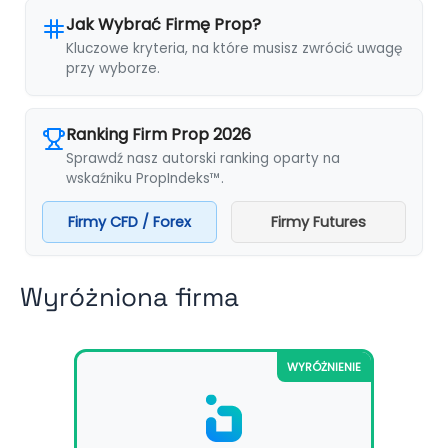
Jak Wybrać Firmę Prop?
Kluczowe kryteria, na które musisz zwrócić uwagę
przy wyborze.
Ranking Firm Prop 2026
Sprawdź nasz autorski ranking oparty na
wskaźniku PropIndeks™.
Firmy CFD / Forex
Firmy Futures
Wyróżniona firma
WYRÓŻNIENIE