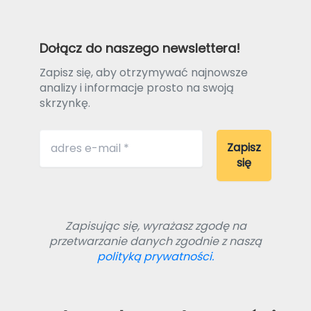
Dołącz do naszego newslettera!
Zapisz się, aby otrzymywać najnowsze
analizy i informacje prosto na swoją
skrzynkę.
Zapisując się, wyrażasz zgodę na
przetwarzanie danych zgodnie z naszą
polityką prywatności.