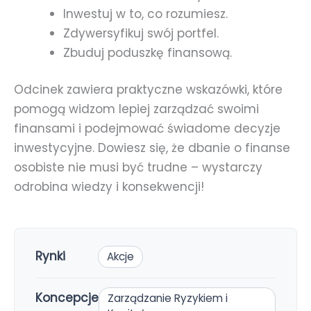
Inwestuj w to, co rozumiesz.
Zdywersyfikuj swój portfel.
Zbuduj poduszkę finansową.
Odcinek zawiera praktyczne wskazówki, które
pomogą widzom lepiej zarządzać swoimi
finansami i podejmować świadome decyzje
inwestycyjne. Dowiesz się, że dbanie o finanse
osobiste nie musi być trudne – wystarczy
odrobina wiedzy i konsekwencji!
Rynki
Akcje
Koncepcje
Zarządzanie Ryzykiem i