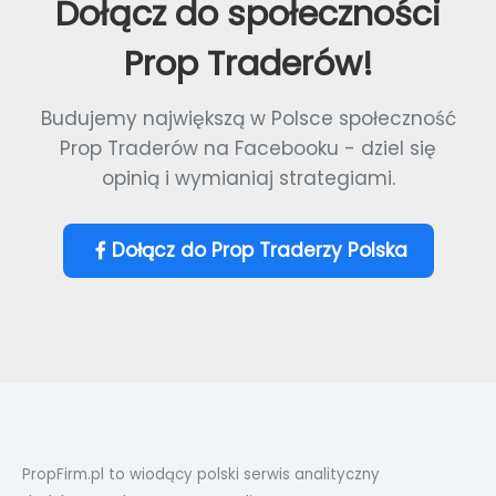
Dołącz do społeczności
Prop Traderów!
Budujemy największą w Polsce społeczność
Prop Traderów na Facebooku - dziel się
opinią i wymianiaj strategiami.
Dołącz do Prop Traderzy Polska
PropFirm.pl to wiodący polski serwis analityczny