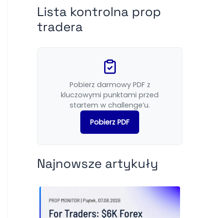
Lista kontrolna prop
tradera
Pobierz darmowy PDF z
kluczowymi punktami przed
startem w challenge’u.
Pobierz PDF
Najnowsze artykuły